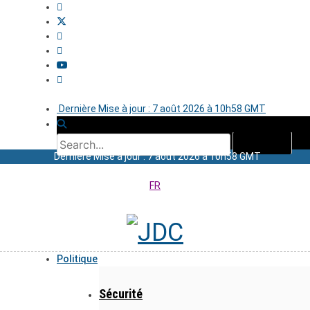
Dernière Mise à jour : 7 août 2026 à 10h58 GMT
Dernière Mise à jour : 7 août 2026 à 10h58 GMT
FR
Politique
Sécurité