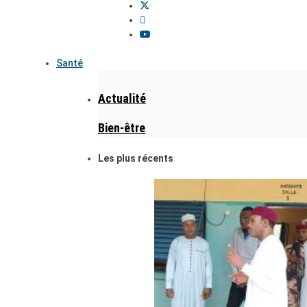
Santé
Actualité
Bien-être
Les plus récents