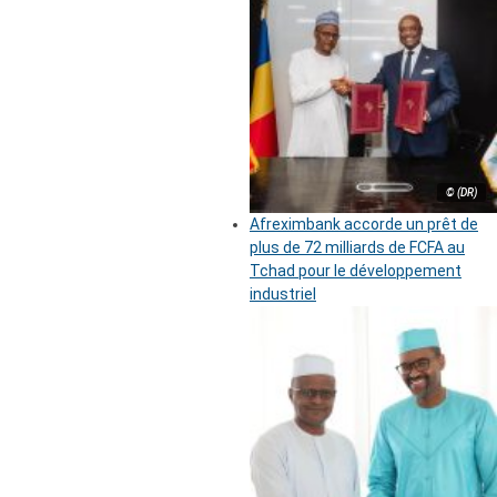
© (DR)
Afreximbank accorde un prêt de
plus de 72 milliards de FCFA au
Tchad pour le développement
industriel