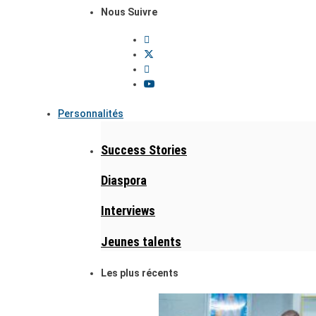
Nous Suivre
Personnalités
Success Stories
Diaspora
Interviews
Jeunes talents
Les plus récents