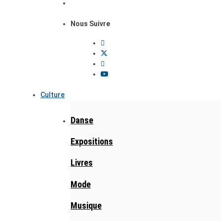
Nous Suivre
Culture
Danse
Expositions
Livres
Mode
Musique