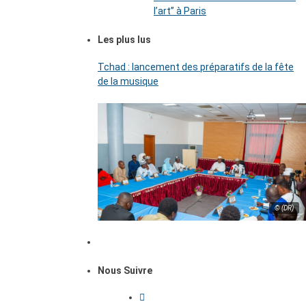
l’art’’ à Paris
Les plus lus
Tchad : lancement des préparatifs de la fête
de la musique
© (DR)
Nous Suivre