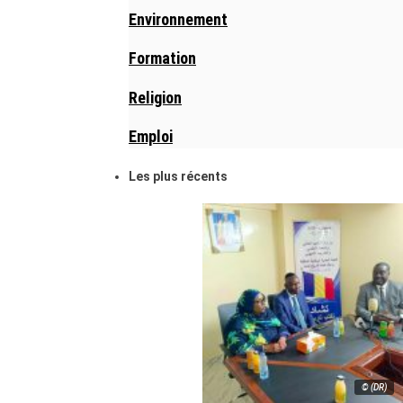
Environnement
Formation
Religion
Emploi
Les plus récents
© (DR)