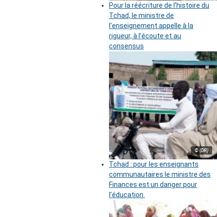
Pour la réécriture de l’histoire du
Tchad, le ministre de
l’enseignement appelle à la
rigueur, à l’écoute et au
consensus
© (DR)
Tchad : pour les enseignants
communautaires le ministre des
Finances est un danger pour
l’éducation.