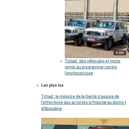
© (DR)
Tchad : des véhicules et moto
remis au programme contre
l’onchocercose
Les plus lus
Tchad : le ministre de la Santé s’assure de
l’effectivité des activités à l’hôpital du district
d’Aboudeïa