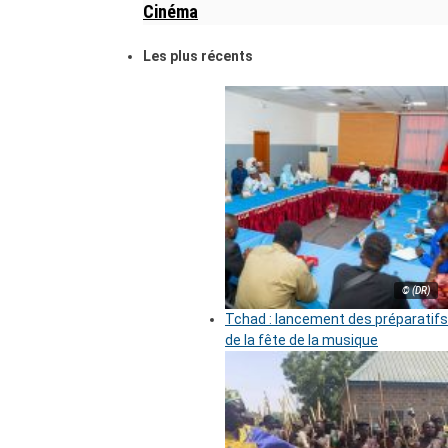
Cinéma
Les plus récents
© (DR)
Tchad : lancement des préparatifs
de la fête de la musique