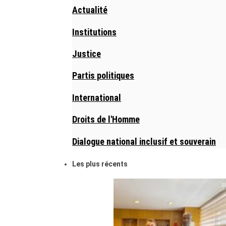
Actualité
Institutions
Justice
Partis politiques
International
Droits de l'Homme
Dialogue national inclusif et souverain
Les plus récents