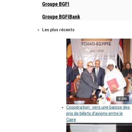
Groupe BGFI
Groupe BGFIBank
Les plus récents
© (DR)
Coopération : vers une baisse des
prix de billets d’avions entre le
Caire