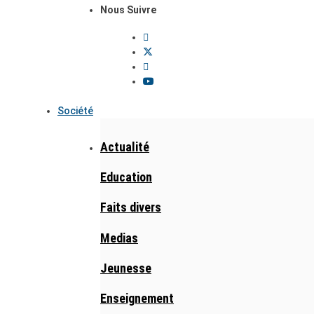
Nous Suivre
Société
Actualité
Education
Faits divers
Medias
Jeunesse
Enseignement