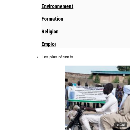
Environnement
Formation
Religion
Emploi
Les plus récents
© (DR)