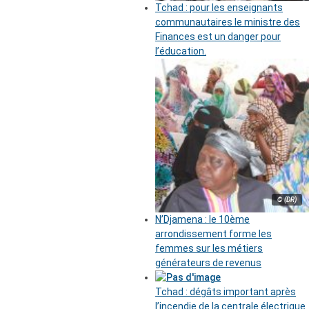
Tchad : pour les enseignants
communautaires le ministre des
Finances est un danger pour
l’éducation.
© (DR)
N’Djamena : le 10ème
arrondissement forme les
femmes sur les métiers
générateurs de revenus
Tchad : dégâts important après
l’incendie de la centrale électrique