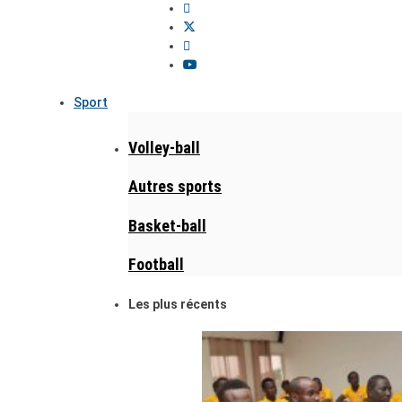
Sport
Volley-ball
Autres sports
Basket-ball
Football
Les plus récents