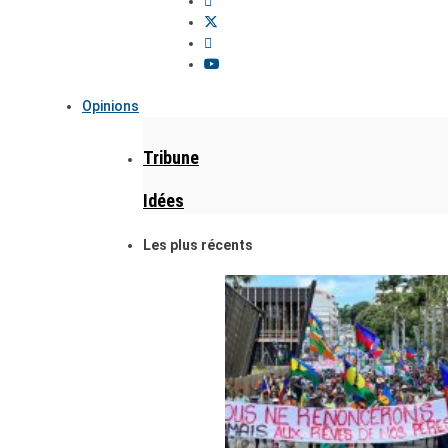
Opinions
Tribune
Idées
Les plus récents