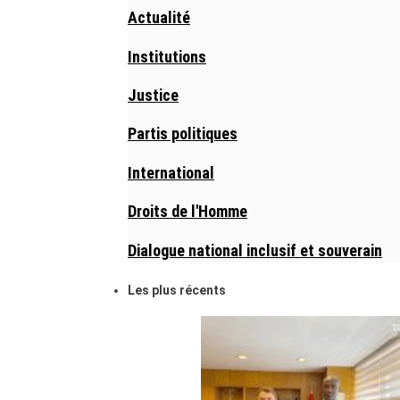
Actualité
Institutions
Justice
Partis politiques
International
Droits de l'Homme
Dialogue national inclusif et souverain
Les plus récents