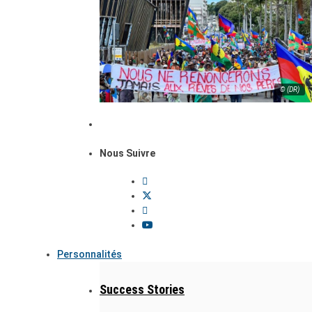
© (DR)
Nous Suivre
Personnalités
Success Stories