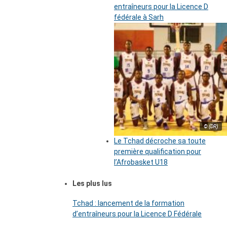
entraîneurs pour la Licence D
fédérale à Sarh
© (DR)
Le Tchad décroche sa toute
première qualification pour
l’Afrobasket U18
Les plus lus
Tchad : lancement de la formation
d’entraîneurs pour la Licence D Fédérale