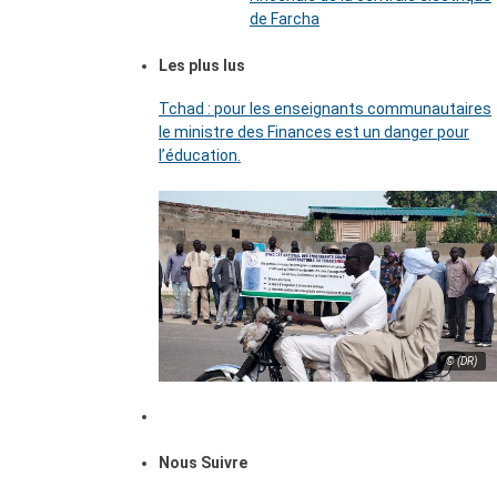
de Farcha
Les plus lus
Tchad : pour les enseignants communautaires
le ministre des Finances est un danger pour
l’éducation.
© (DR)
Nous Suivre