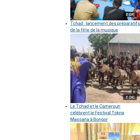
© (DR)
Tchad : lancement des préparatifs
de la fête de la musique
© (DR)
Le Tchad et le Cameroun
célèbrent le Festival Tokna
Massana à Bongor