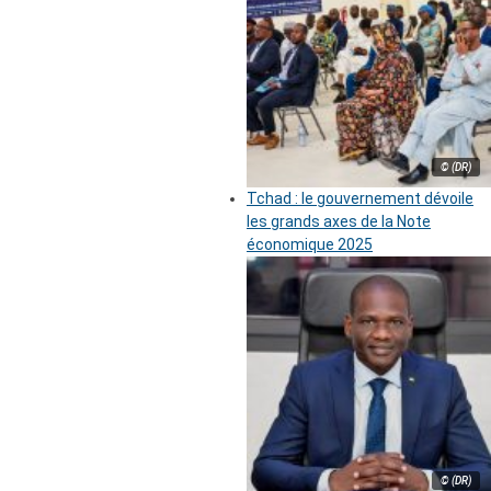
© (DR)
Tchad : le gouvernement dévoile
les grands axes de la Note
économique 2025
© (DR)