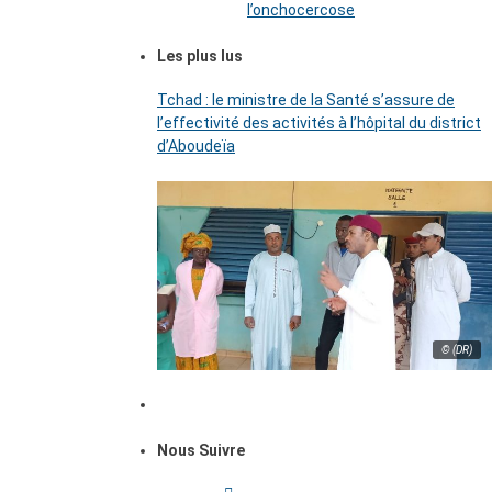
l’onchocercose
Les plus lus
Tchad : le ministre de la Santé s’assure de
l’effectivité des activités à l’hôpital du district
d’Aboudeïa
© (DR)
Nous Suivre