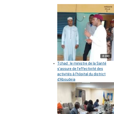
© (DR)
Tchad : le ministre de la Santé
s’assure de l’effectivité des
activités à l’hôpital du district
d’Aboudeïa