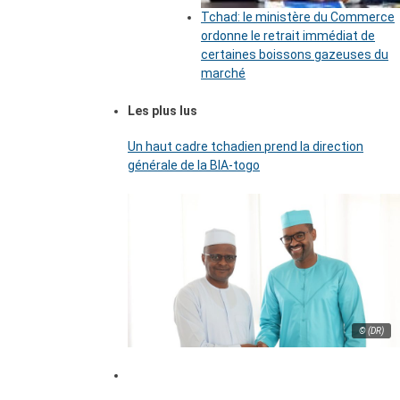
Tchad: le ministère du Commerce
ordonne le retrait immédiat de
certaines boissons gazeuses du
marché
Les plus lus
Un haut cadre tchadien prend la direction
générale de la BIA-togo
© (DR)