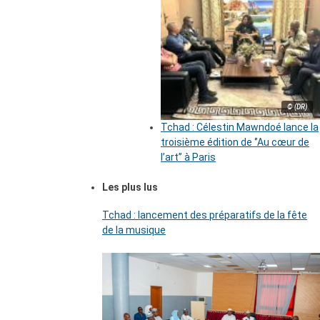
© (DR)
Tchad : Célestin Mawndoé lance la
troisième édition de ‘’Au cœur de
l’art’’ à Paris
Les plus lus
Tchad : lancement des préparatifs de la fête
de la musique