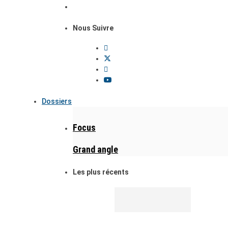
Nous Suivre
Dossiers
Focus
Grand angle
Les plus récents