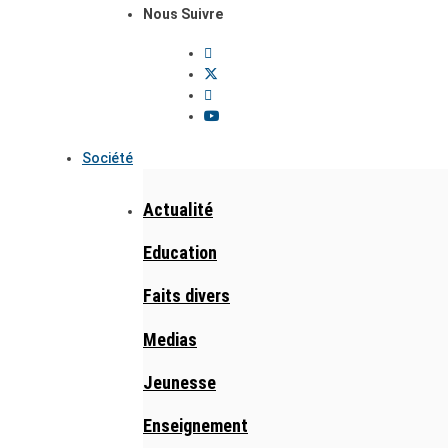
Nous Suivre
Société
Actualité
Education
Faits divers
Medias
Jeunesse
Enseignement