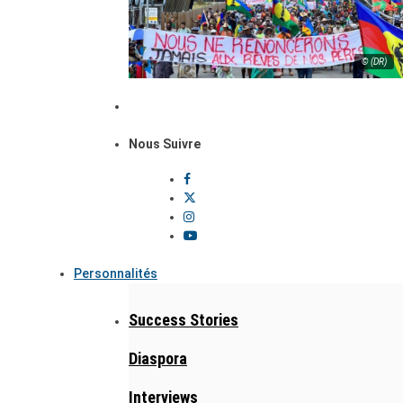
© (DR)
Nous Suivre
Personnalités
Success Stories
Diaspora
Interviews