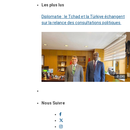
Les plus lus
Diplomatie : le Tchad et la Türkiye échangent
sur la relance des consultations politiques
© (DR)
Nous Suivre