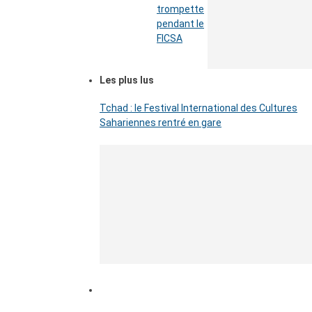
trompette
pendant le
FICSA
Les plus lus
Tchad : le Festival International des Cultures
Sahariennes rentré en gare