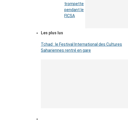
trompette
pendant le
FICSA
Les plus lus
Tchad : le Festival International des Cultures
Sahariennes rentré en gare