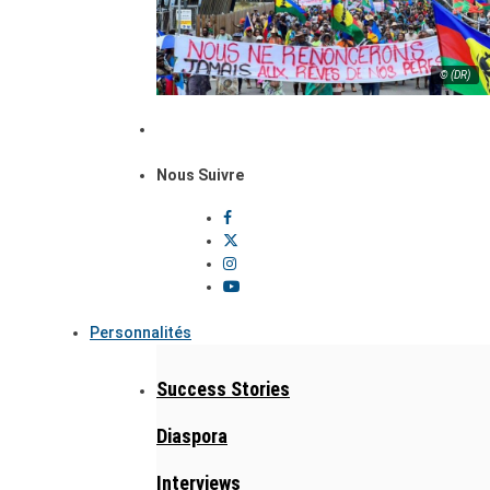
© (DR)
Nous Suivre
Personnalités
Success Stories
Diaspora
Interviews