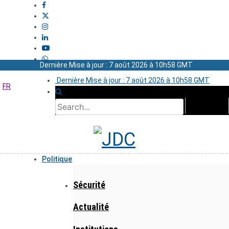
Dernière Mise à jour : 7 août 2026 à 10h58 GMT
Dernière Mise à jour : 7 août 2026 à 10h58 GMT
FR
Politique
Sécurité
Actualité