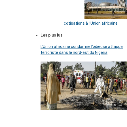
cotisations à l’Union africaine
Les plus lus
L’Union africaine condamne l’odieuse attaque
terroriste dans le nord-est du Nigéria
© (DR)