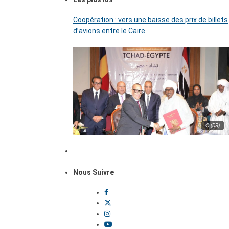
Coopération : vers une baisse des prix de billets
d’avions entre le Caire
© (DR)
Nous Suivre