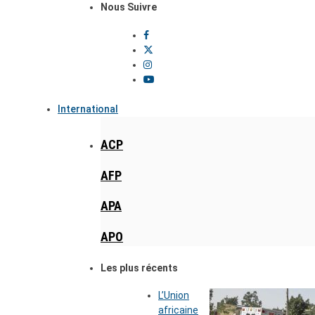
Nous Suivre
International
ACP
AFP
APA
APO
Les plus récents
L’Union
africaine