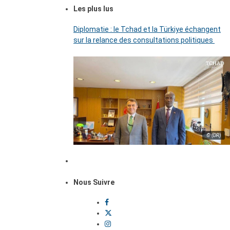
Les plus lus
Diplomatie : le Tchad et la Türkiye échangent
sur la relance des consultations politiques
© (DR)
Nous Suivre