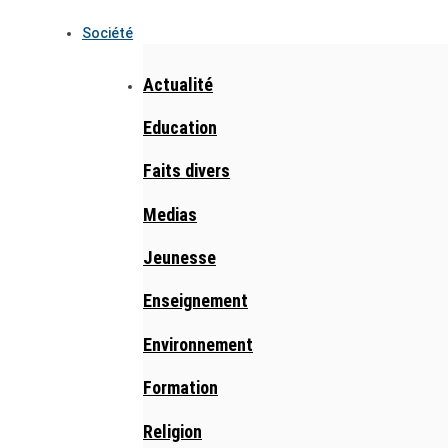
Société
Actualité
Education
Faits divers
Medias
Jeunesse
Enseignement
Environnement
Formation
Religion