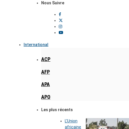
Nous Suivre
International
ACP
AFP
APA
APO
Les plus récents
L’Union
africaine