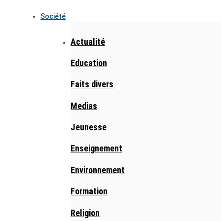
Société
Actualité
Education
Faits divers
Medias
Jeunesse
Enseignement
Environnement
Formation
Religion