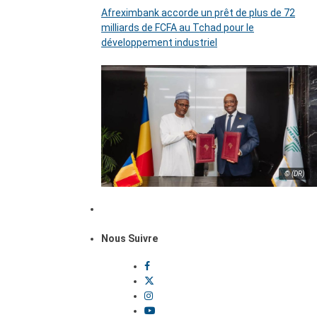
Afreximbank accorde un prêt de plus de 72
milliards de FCFA au Tchad pour le
développement industriel
© (DR)
Nous Suivre