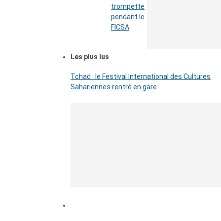
trompette
pendant le
FICSA
Les plus lus
Tchad : le Festival International des Cultures
Sahariennes rentré en gare