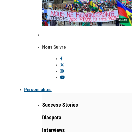
© (DR)
Nous Suivre
Personnalités
Success Stories
Diaspora
Interviews