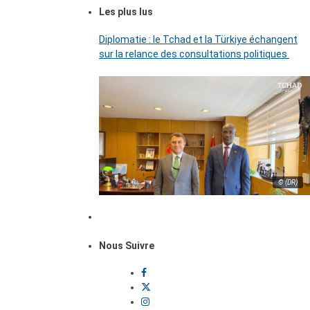
Les plus lus
Diplomatie : le Tchad et la Türkiye échangent
sur la relance des consultations politiques
© (DR)
Nous Suivre