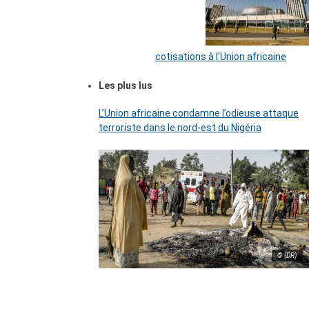
cotisations à l’Union africaine
Les plus lus
L’Union africaine condamne l’odieuse attaque
terroriste dans le nord-est du Nigéria
© (DR)