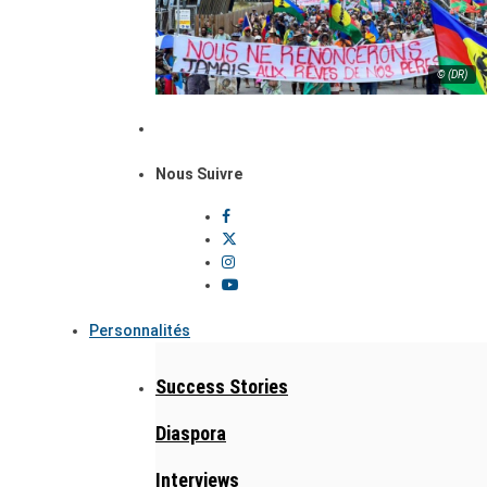
© (DR)
Nous Suivre
Personnalités
Success Stories
Diaspora
Interviews