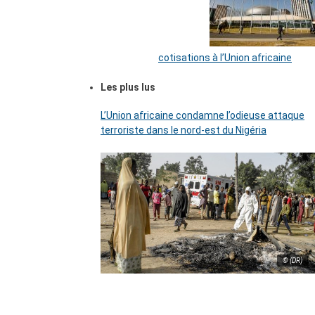
cotisations à l’Union africaine
Les plus lus
L’Union africaine condamne l’odieuse attaque
terroriste dans le nord-est du Nigéria
© (DR)