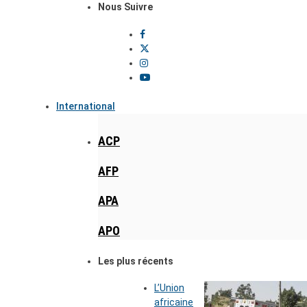
Nous Suivre
International
ACP
AFP
APA
APO
Les plus récents
L’Union
africaine