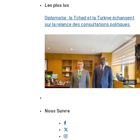
Les plus lus
Diplomatie : le Tchad et la Türkiye échangent
sur la relance des consultations politiques
© (DR)
Nous Suivre