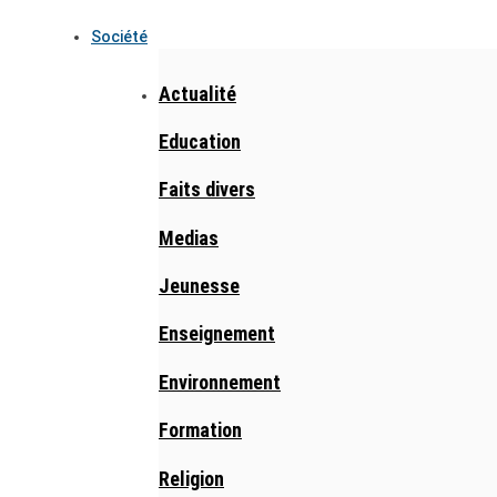
Société
Actualité
Education
Faits divers
Medias
Jeunesse
Enseignement
Environnement
Formation
Religion