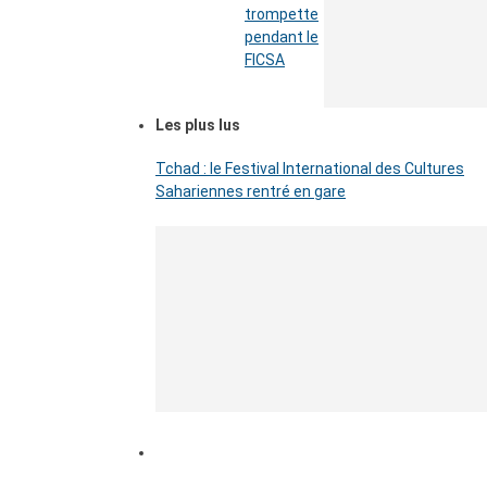
trompette
pendant le
FICSA
Les plus lus
Tchad : le Festival International des Cultures
Sahariennes rentré en gare