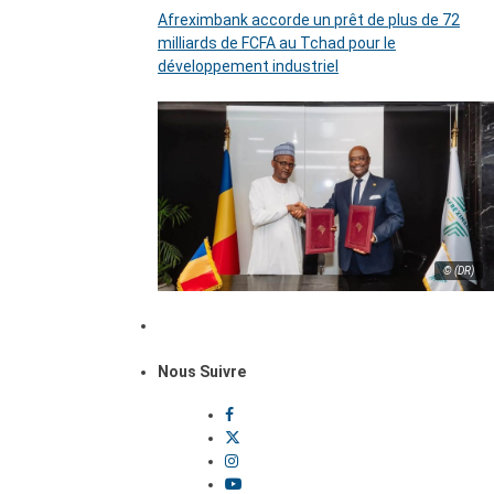
Afreximbank accorde un prêt de plus de 72
milliards de FCFA au Tchad pour le
développement industriel
© (DR)
Nous Suivre