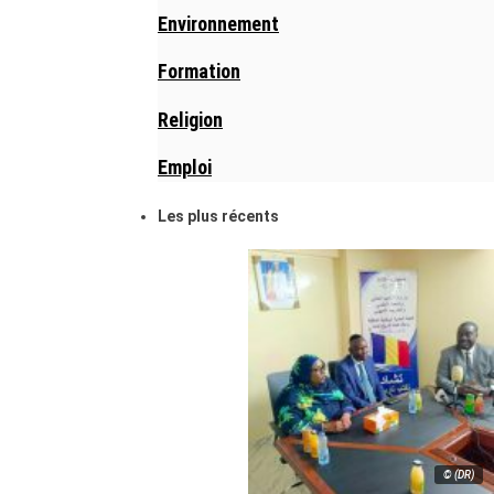
Environnement
Formation
Religion
Emploi
Les plus récents
© (DR)