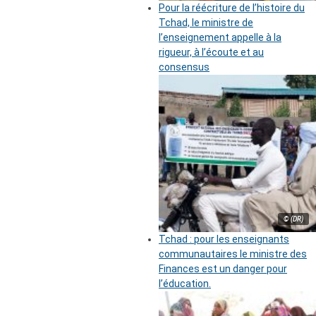
Pour la réécriture de l’histoire du
Tchad, le ministre de
l’enseignement appelle à la
rigueur, à l’écoute et au
consensus
© (DR)
Tchad : pour les enseignants
communautaires le ministre des
Finances est un danger pour
l’éducation.