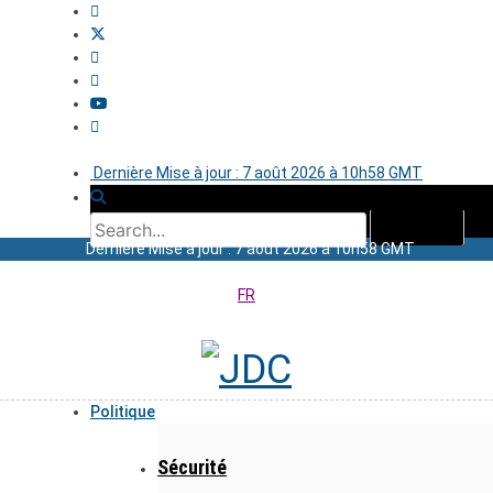
Dernière Mise à jour : 7 août 2026 à 10h58 GMT
Dernière Mise à jour : 7 août 2026 à 10h58 GMT
FR
Politique
Sécurité