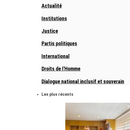
Actualité
Institutions
Justice
Partis politiques
International
Droits de l'Homme
Dialogue national inclusif et souverain
Les plus récents