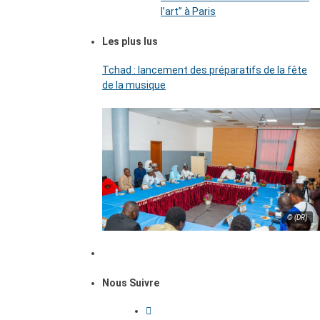
l’art’’ à Paris
Les plus lus
Tchad : lancement des préparatifs de la fête
de la musique
© (DR)
Nous Suivre