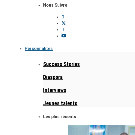
Nous Suivre
Personnalités
Success Stories
Diaspora
Interviews
Jeunes talents
Les plus récents