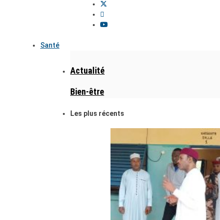
Santé
Actualité
Bien-être
Les plus récents