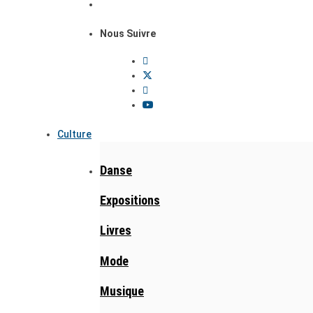
Nous Suivre
Culture
Danse
Expositions
Livres
Mode
Musique