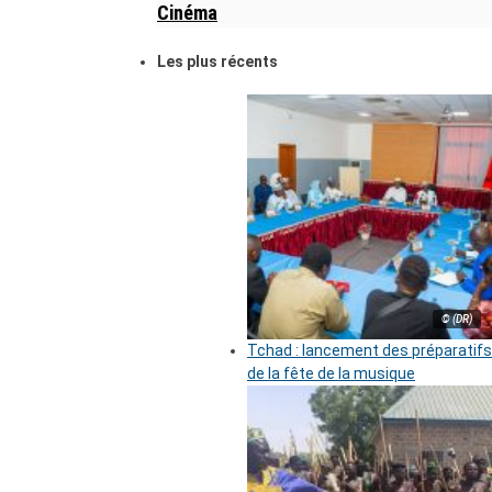
Cinéma
Les plus récents
© (DR)
Tchad : lancement des préparatifs
de la fête de la musique