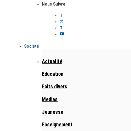
Nous Suivre
Société
Actualité
Education
Faits divers
Medias
Jeunesse
Enseignement