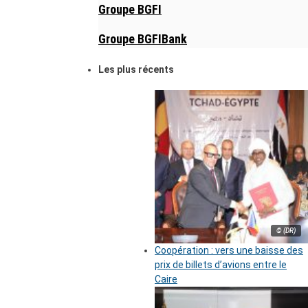
Groupe BGFI
Groupe BGFIBank
Les plus récents
© (DR)
Coopération : vers une baisse des
prix de billets d’avions entre le
Caire