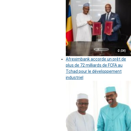
© (DR)
Afreximbank accorde un prêt de
plus de 72 milliards de FCFA au
Tchad pour le développement
industriel