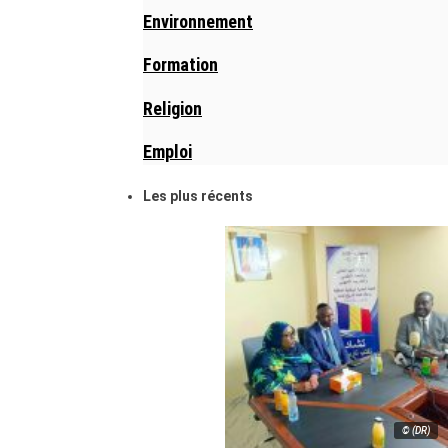
Environnement
Formation
Religion
Emploi
Les plus récents
© (DR)