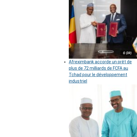
© (DR)
Afreximbank accorde un prêt de
plus de 72 milliards de FCFA au
Tchad pour le développement
industriel