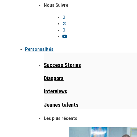
Nous Suivre
Personnalités
Success Stories
Diaspora
Interviews
Jeunes talents
Les plus récents