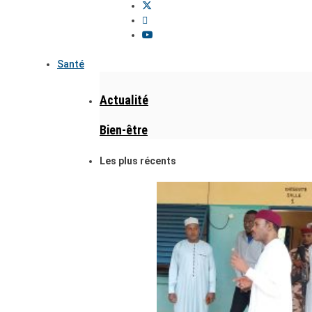
Santé
Actualité
Bien-être
Les plus récents