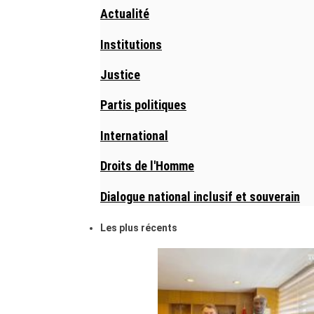
Actualité
Institutions
Justice
Partis politiques
International
Droits de l'Homme
Dialogue national inclusif et souverain
Les plus récents