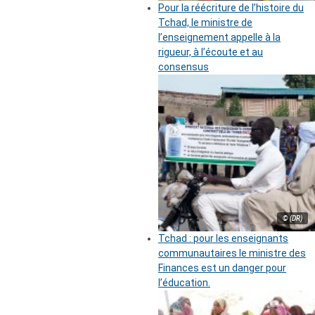
Pour la réécriture de l’histoire du
Tchad, le ministre de
l’enseignement appelle à la
rigueur, à l’écoute et au
consensus
© (DR)
Tchad : pour les enseignants
communautaires le ministre des
Finances est un danger pour
l’éducation.