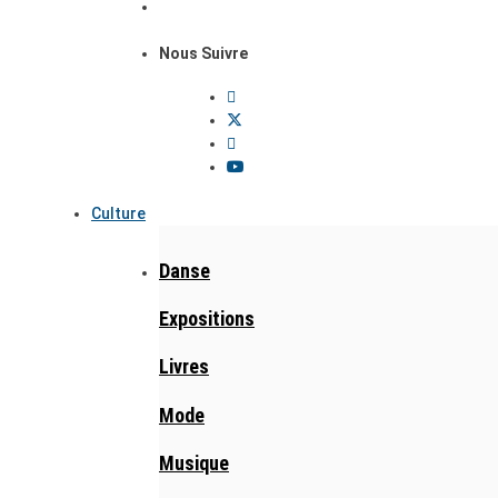
Nous Suivre
Culture
Danse
Expositions
Livres
Mode
Musique