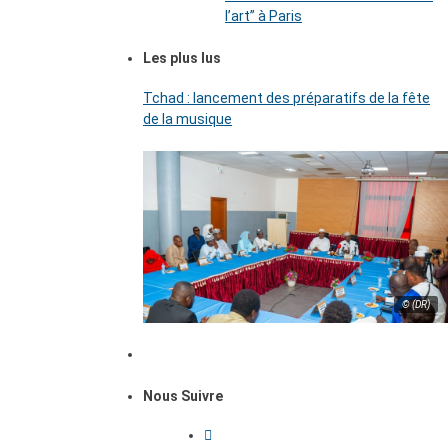
l’art’’ à Paris
Les plus lus
Tchad : lancement des préparatifs de la fête
de la musique
© (DR)
Nous Suivre