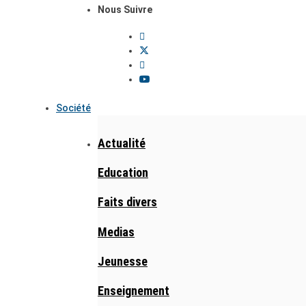
Nous Suivre
Société
Actualité
Education
Faits divers
Medias
Jeunesse
Enseignement