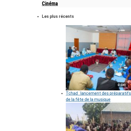
Cinéma
Les plus récents
© (DR)
Tchad : lancement des préparatifs
de la fête de la musique