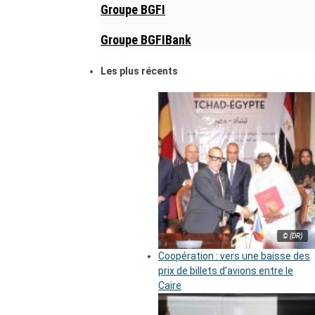
Groupe BGFI
Groupe BGFIBank
Les plus récents
© (DR)
Coopération : vers une baisse des
prix de billets d’avions entre le
Caire