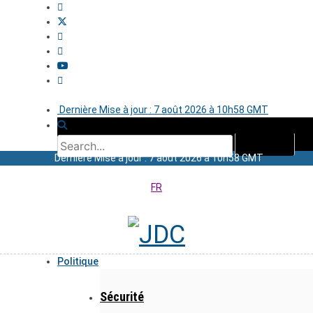
Dernière Mise à jour : 7 août 2026 à 10h58 GMT
Dernière Mise à jour : 7 août 2026 à 10h58 GMT
FR
Politique
Sécurité