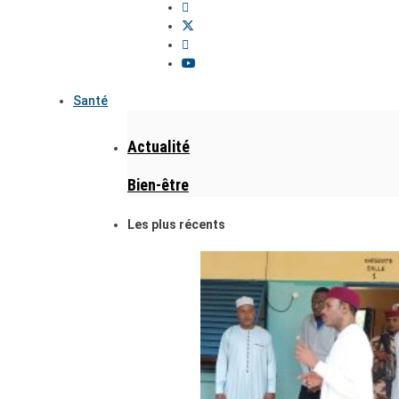
Santé
Actualité
Bien-être
Les plus récents