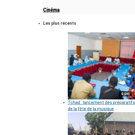
Cinéma
Les plus récents
© (DR)
Tchad : lancement des préparatifs
de la fête de la musique