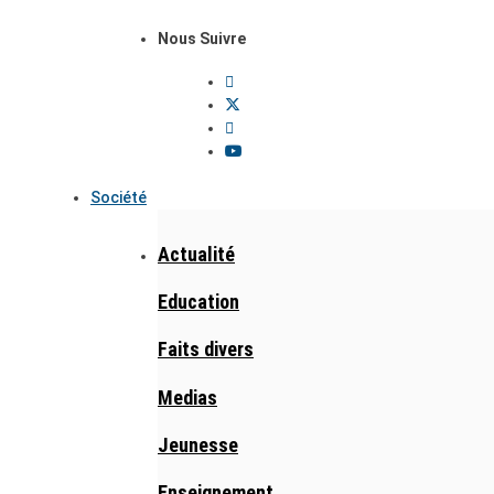
Nous Suivre
Société
Actualité
Education
Faits divers
Medias
Jeunesse
Enseignement