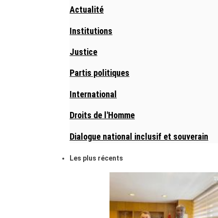
Actualité
Institutions
Justice
Partis politiques
International
Droits de l'Homme
Dialogue national inclusif et souverain
Les plus récents