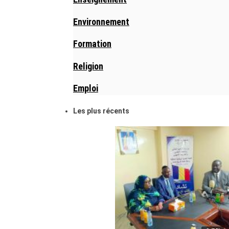
Environnement
Formation
Religion
Emploi
Les plus récents