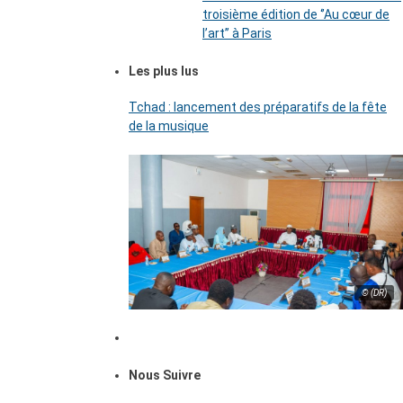
troisième édition de ‘’Au cœur de
l’art’’ à Paris
Les plus lus
Tchad : lancement des préparatifs de la fête
de la musique
© (DR)
Nous Suivre