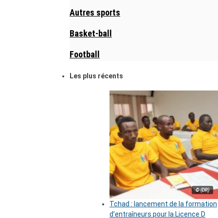
Autres sports
Basket-ball
Football
Les plus récents
© (DR)
Tchad : lancement de la formation
d’entraîneurs pour la Licence D