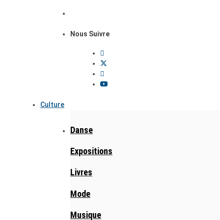
Nous Suivre
Culture
Danse
Expositions
Livres
Mode
Musique