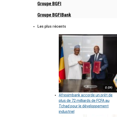
Groupe BGFI
Groupe BGFIBank
Les plus récents
© (DR)
Afreximbank accorde un prêt de
plus de 72 milliards de FCFA au
Tchad pour le développement
industriel