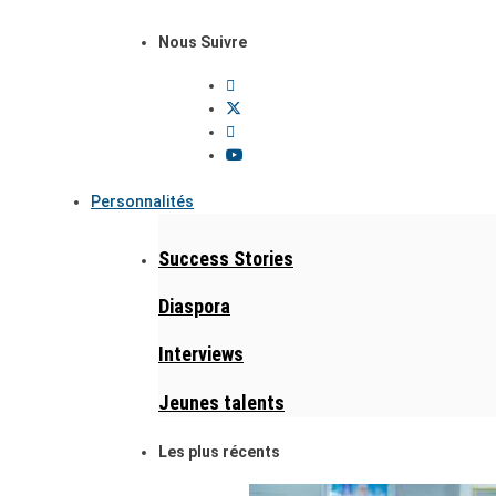
Nous Suivre
Personnalités
Success Stories
Diaspora
Interviews
Jeunes talents
Les plus récents