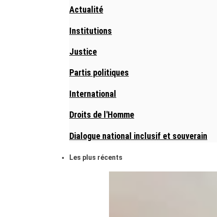
Actualité
Institutions
Justice
Partis politiques
International
Droits de l'Homme
Dialogue national inclusif et souverain
Les plus récents