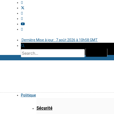
Dernière Mise à jour : 7 août 2026 à 10h58 GMT
Politique
Sécurité