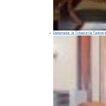
Diplomatie : le Tchad et la Türkiye