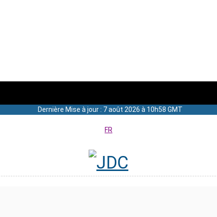
Dernière Mise à jour : 7 août 2026 à 10h58 GMT
FR