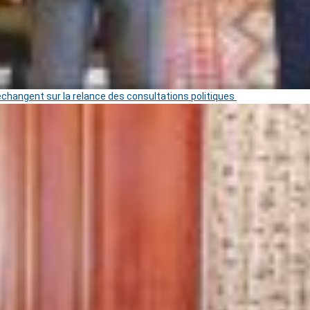
 échangent sur la relance des consultations politiques