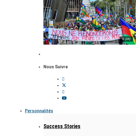
© (DR)
Nous Suivre
Personnalités
Success Stories