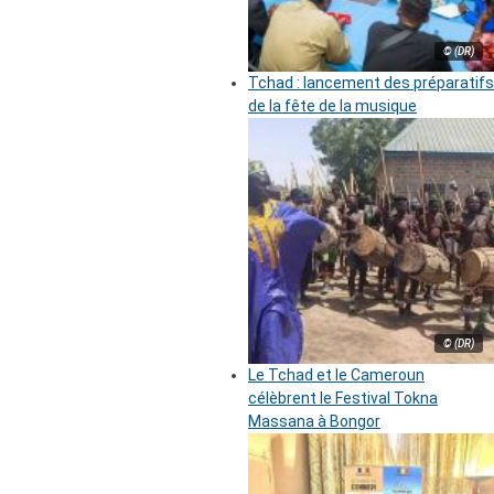
© (DR)
Tchad : lancement des préparatifs
de la fête de la musique
© (DR)
Le Tchad et le Cameroun
célèbrent le Festival Tokna
Massana à Bongor