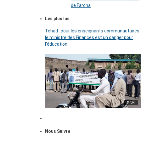
de Farcha
Les plus lus
Tchad : pour les enseignants communautaires
le ministre des Finances est un danger pour
l’éducation.
© (DR)
Nous Suivre