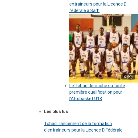
entraîneurs pour la Licence D
fédérale à Sarh
© (DR)
Le Tchad décroche sa toute
première qualification pour
l’Afrobasket U18
Les plus lus
Tchad : lancement de la formation
d’entraîneurs pour la Licence D Fédérale