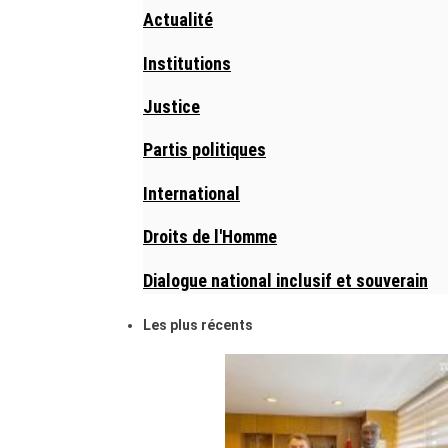
Actualité
Institutions
Justice
Partis politiques
International
Droits de l'Homme
Dialogue national inclusif et souverain
Les plus récents