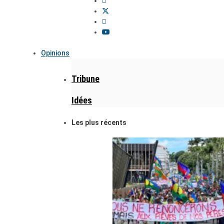
Opinions
Tribune
Idées
Les plus récents