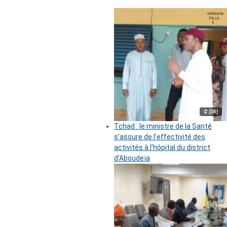
© (DR)
Tchad : le ministre de la Santé
s’assure de l’effectivité des
activités à l’hôpital du district
d’Aboudeïa