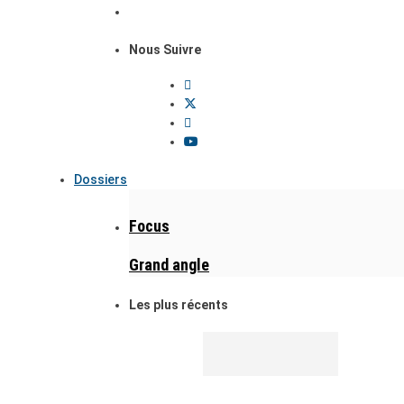
Nous Suivre
Dossiers
Focus
Grand angle
Les plus récents