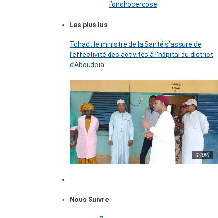
l’onchocercose
Les plus lus
Tchad : le ministre de la Santé s’assure de
l’effectivité des activités à l’hôpital du district
d’Aboudeïa
© (DR)
Nous Suivre