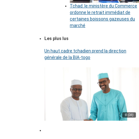
Tchad: le ministère du Commerce
ordonne le retrait immédiat de
certaines boissons gazeuses du
marché
Les plus lus
Un haut cadre tchadien prend la direction
générale de la BIA-togo
© (DR)