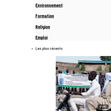
Environnement
Formation
Religion
Emploi
Les plus récents
© (DR)