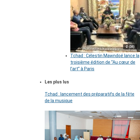
© (DR)
Tchad : Célestin Mawndoé lance la
troisième édition de ‘’Au cœur de
l’art’’ à Paris
Les plus lus
Tchad : lancement des préparatifs de la fête
de la musique