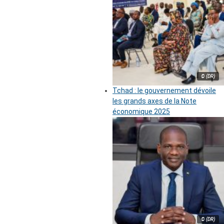
© (DR)
Tchad : le gouvernement dévoile
les grands axes de la Note
économique 2025
© (DR)