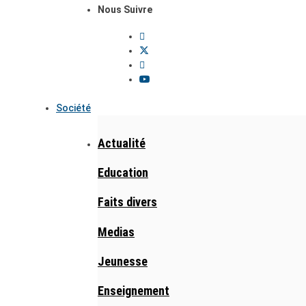
Nous Suivre
Société
Actualité
Education
Faits divers
Medias
Jeunesse
Enseignement