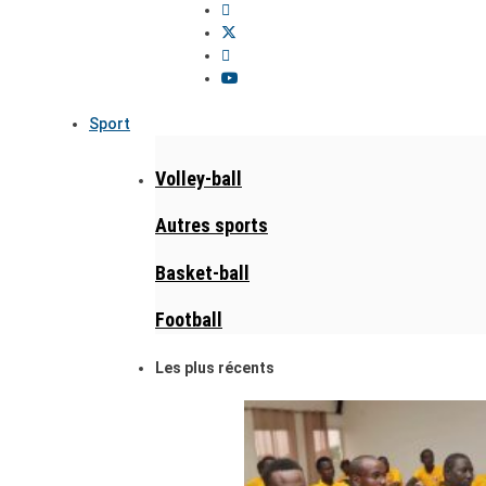
Sport
Volley-ball
Autres sports
Basket-ball
Football
Les plus récents