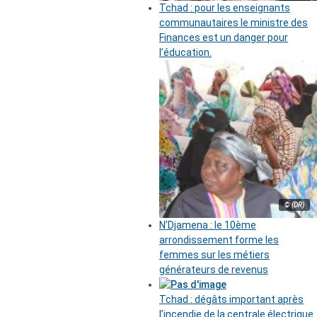
Tchad : pour les enseignants
communautaires le ministre des
Finances est un danger pour
l’éducation.
© (DR)
N’Djamena : le 10ème
arrondissement forme les
femmes sur les métiers
générateurs de revenus
Tchad : dégâts important après
l’incendie de la centrale électrique