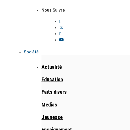
Nous Suivre
Société
Actualité
Education
Faits divers
Medias
Jeunesse
Enseignement