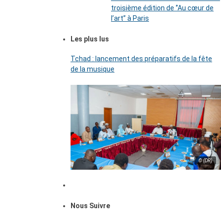
troisième édition de ‘’Au cœur de
l’art’’ à Paris
Les plus lus
Tchad : lancement des préparatifs de la fête
de la musique
© (DR)
Nous Suivre