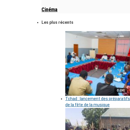
Cinéma
Les plus récents
© (DR)
Tchad : lancement des préparatifs
de la fête de la musique