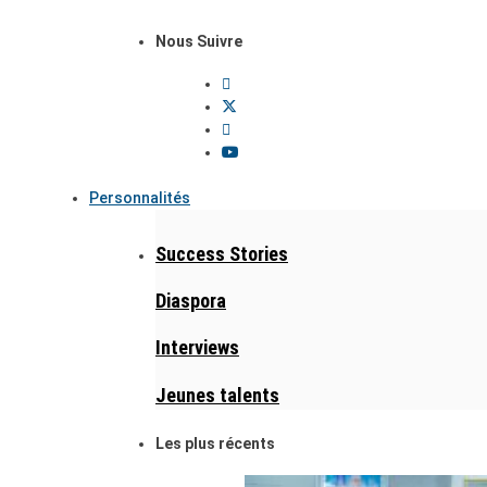
Nous Suivre
Personnalités
Success Stories
Diaspora
Interviews
Jeunes talents
Les plus récents