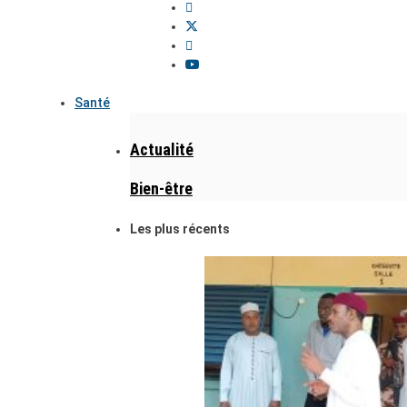
Santé
Actualité
Bien-être
Les plus récents