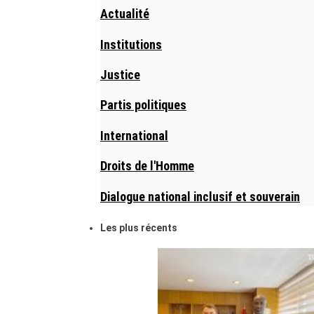
Actualité
Institutions
Justice
Partis politiques
International
Droits de l'Homme
Dialogue national inclusif et souverain
Les plus récents