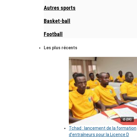
Autres sports
Basket-ball
Football
Les plus récents
© (DR)
Tchad : lancement de la formation
d’entraîneurs pour la Licence D