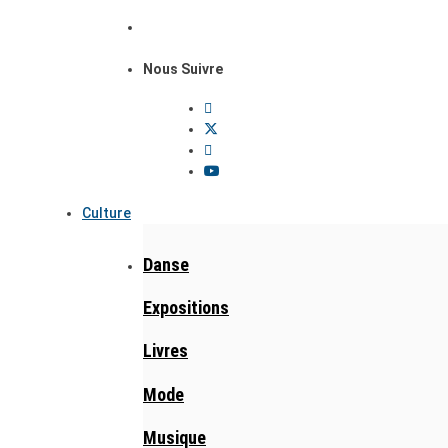
Nous Suivre
Culture
Danse
Expositions
Livres
Mode
Musique