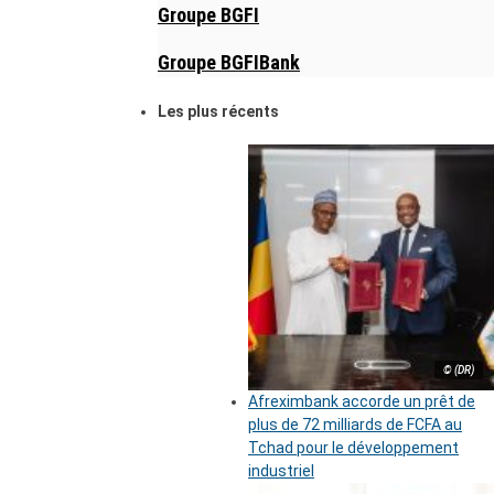
Groupe BGFI
Groupe BGFIBank
Les plus récents
© (DR)
Afreximbank accorde un prêt de
plus de 72 milliards de FCFA au
Tchad pour le développement
industriel