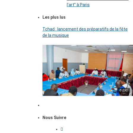
l’art’’ à Paris
Les plus lus
Tchad : lancement des préparatifs de la fête
de la musique
© (DR)
Nous Suivre