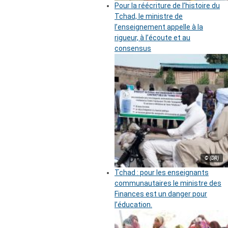
Pour la réécriture de l’histoire du
Tchad, le ministre de
l’enseignement appelle à la
rigueur, à l’écoute et au
consensus
© (DR)
Tchad : pour les enseignants
communautaires le ministre des
Finances est un danger pour
l’éducation.