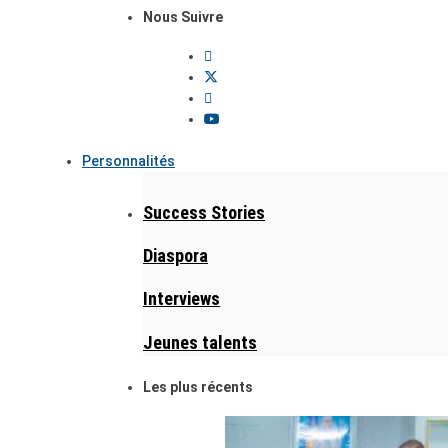
Nous Suivre
Personnalités
Success Stories
Diaspora
Interviews
Jeunes talents
Les plus récents