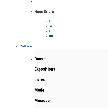
Nous Suivre
Culture
Danse
Expositions
Livres
Mode
Musique