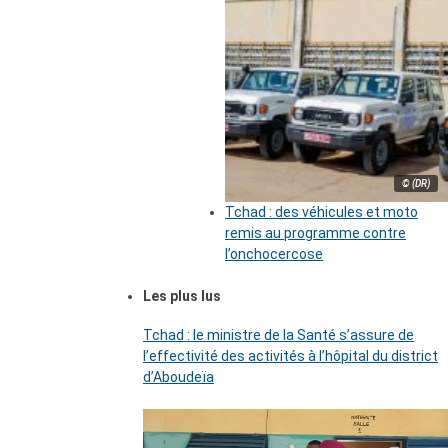
© (DR)
Tchad : des véhicules et moto
remis au programme contre
l’onchocercose
Les plus lus
Tchad : le ministre de la Santé s’assure de
l’effectivité des activités à l’hôpital du district
d’Aboudeïa