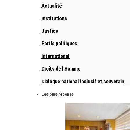
Actualité
Institutions
Justice
Partis politiques
International
Droits de l'Homme
Dialogue national inclusif et souverain
Les plus récents