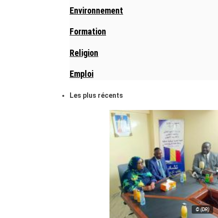
Environnement
Formation
Religion
Emploi
Les plus récents
© (DR)