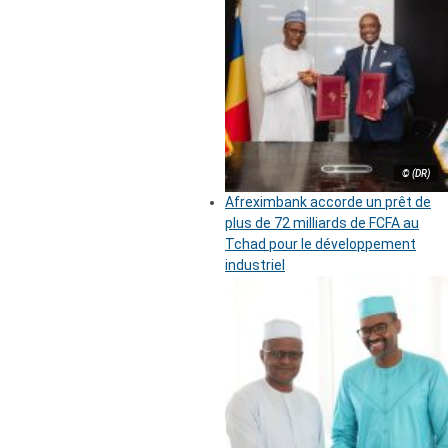
© (DR)
Afreximbank accorde un prêt de
plus de 72 milliards de FCFA au
Tchad pour le développement
industriel