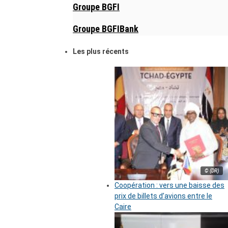
Groupe BGFI
Groupe BGFIBank
Les plus récents
© (DR)
Coopération : vers une baisse des
prix de billets d’avions entre le
Caire