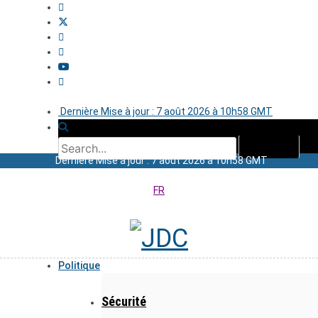
Dernière Mise à jour : 7 août 2026 à 10h58 GMT
Dernière Mise à jour : 7 août 2026 à 10h58 GMT
FR
Politique
Sécurité