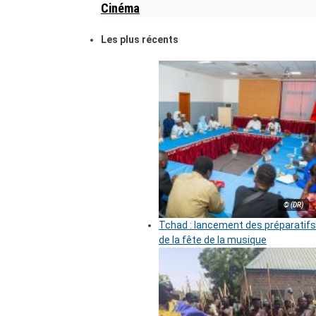
Cinéma
Les plus récents
© (DR)
Tchad : lancement des préparatifs
de la fête de la musique