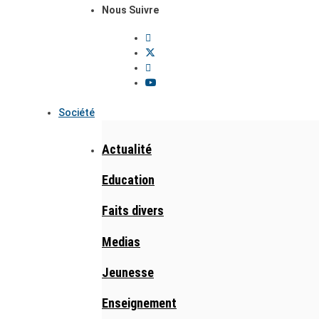
Nous Suivre
Société
Actualité
Education
Faits divers
Medias
Jeunesse
Enseignement