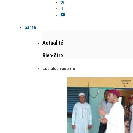
Santé
Actualité
Bien-être
Les plus récents