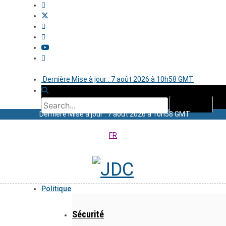
Dernière Mise à jour : 7 août 2026 à 10h58 GMT
Dernière Mise à jour : 7 août 2026 à 10h58 GMT
FR
Politique
Sécurité