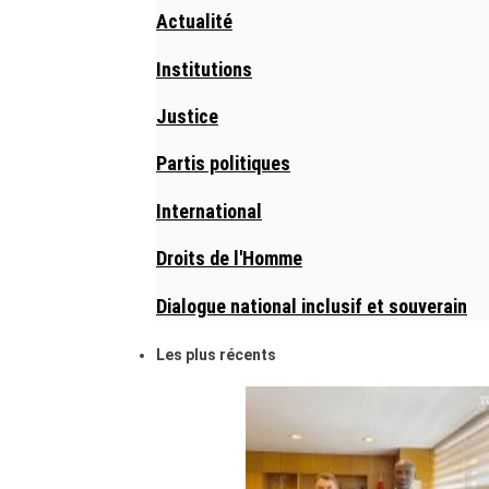
Actualité
Institutions
Justice
Partis politiques
International
Droits de l'Homme
Dialogue national inclusif et souverain
Les plus récents