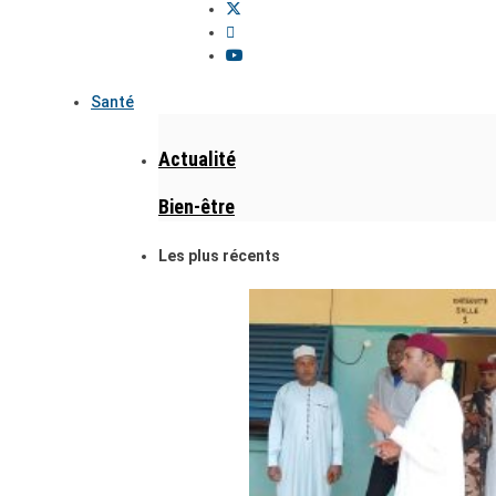
Santé
Actualité
Bien-être
Les plus récents