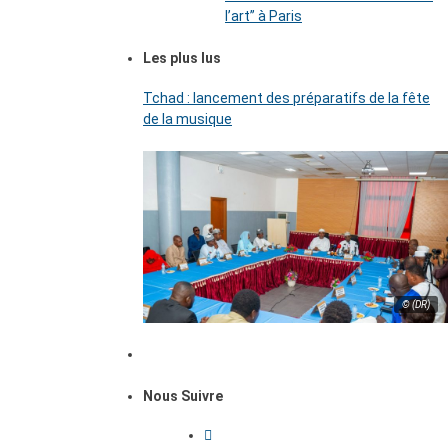
l’art’’ à Paris
Les plus lus
Tchad : lancement des préparatifs de la fête
de la musique
© (DR)
Nous Suivre