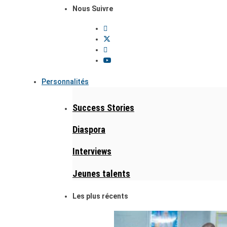
Nous Suivre
Personnalités
Success Stories
Diaspora
Interviews
Jeunes talents
Les plus récents