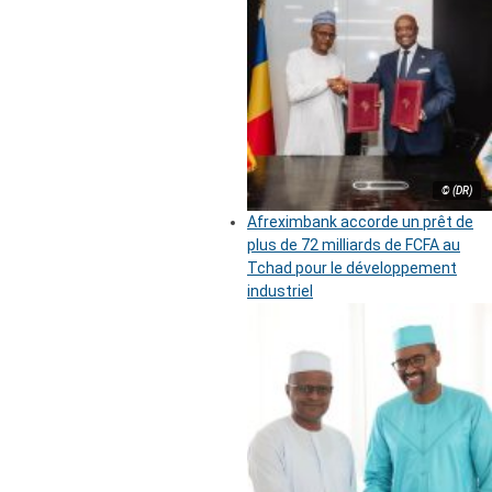
© (DR)
Afreximbank accorde un prêt de
plus de 72 milliards de FCFA au
Tchad pour le développement
industriel