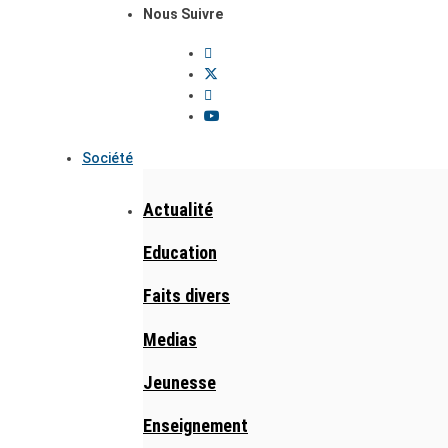
Nous Suivre
Société
Actualité
Education
Faits divers
Medias
Jeunesse
Enseignement