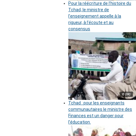
Pour la réécriture de l’histoire du
Tchad, le ministre de
l’enseignement appelle à la
rigueur, à l’écoute et au
consensus
© (DR)
Tchad : pour les enseignants
communautaires le ministre des
Finances est un danger pour
l’éducation.