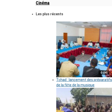
Cinéma
Les plus récents
© (DR)
Tchad : lancement des préparatifs
de la fête de la musique