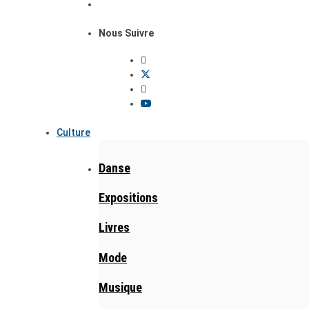
Nous Suivre
Culture
Danse
Expositions
Livres
Mode
Musique