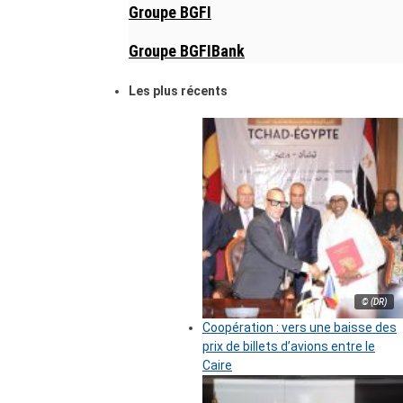
Groupe BGFI
Groupe BGFIBank
Les plus récents
© (DR)
Coopération : vers une baisse des
prix de billets d’avions entre le
Caire