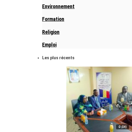
Environnement
Formation
Religion
Emploi
Les plus récents
© (DR)