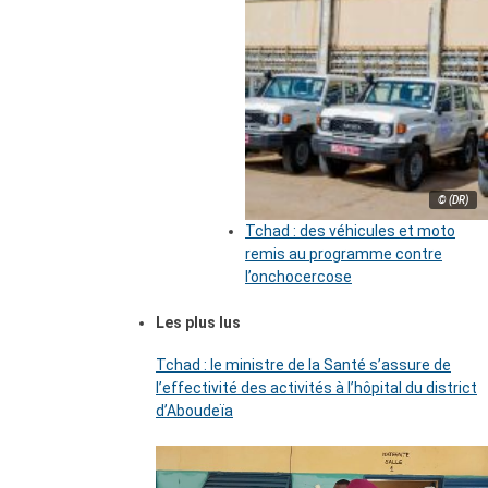
© (DR)
Tchad : des véhicules et moto
remis au programme contre
l’onchocercose
Les plus lus
Tchad : le ministre de la Santé s’assure de
l’effectivité des activités à l’hôpital du district
d’Aboudeïa