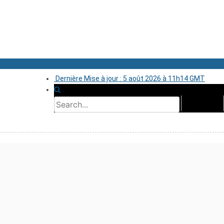
Dernière Mise à jour : 5 août 2026 à 11h14 GMT