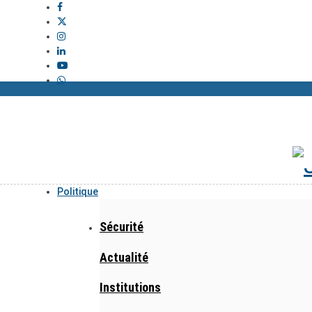
Politique
Sécurité
Actualité
Institutions