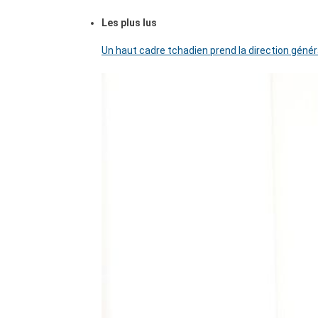
Les plus lus
Un haut cadre tchadien prend la direction génér