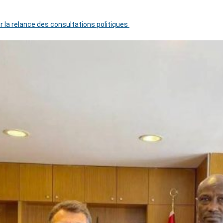
r la relance des consultations politiques