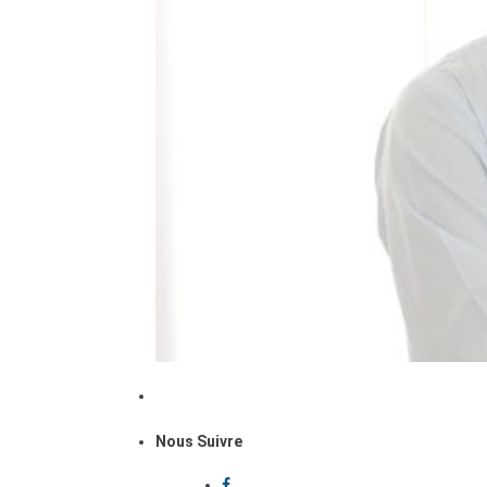
Nous Suivre