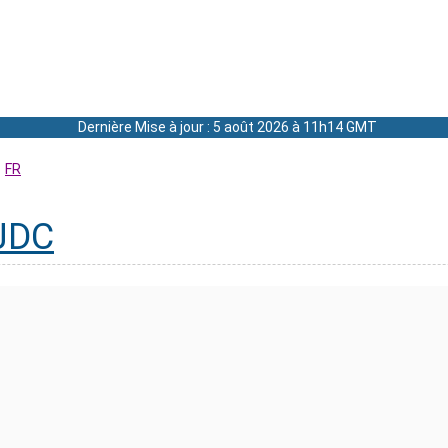
Dernière Mise à jour : 5 août 2026 à 11h14 GMT
FR