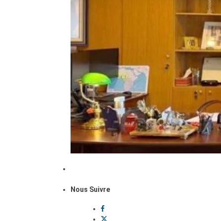
Nous Suivre