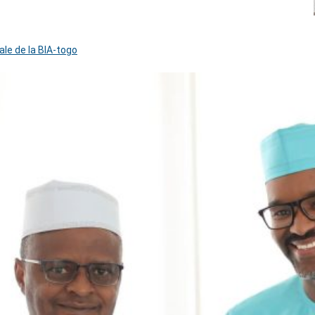
ale de la BIA-togo