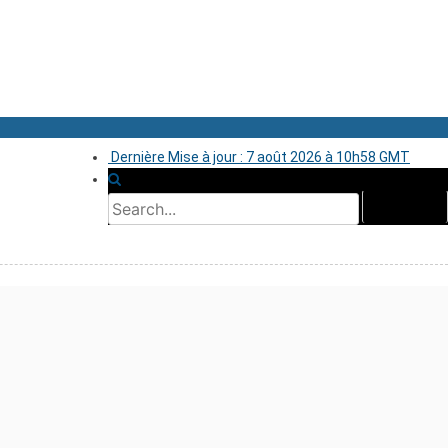
Dernière Mise à jour : 7 août 2026 à 10h58 GMT