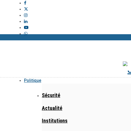
Politique
Sécurité
Actualité
Institutions