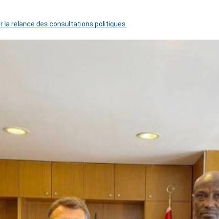
r la relance des consultations politiques