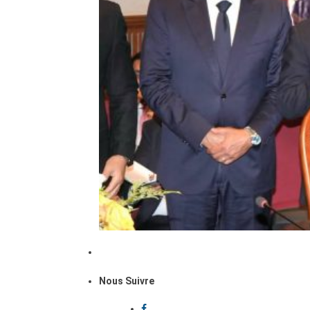
Nous Suivre