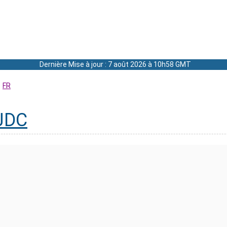
Dernière Mise à jour : 7 août 2026 à 10h58 GMT
FR