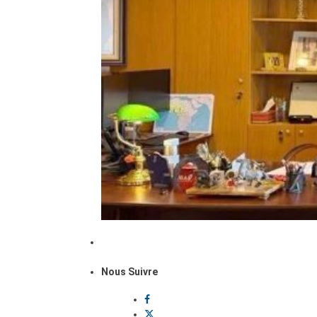
Nous Suivre