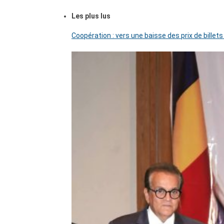
Les plus lus
Coopération : vers une baisse des prix de billets