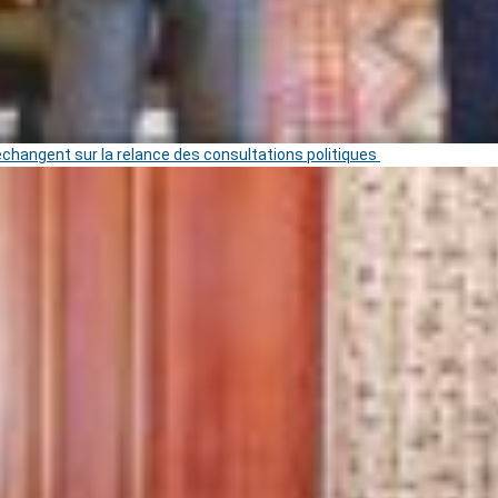
 échangent sur la relance des consultations politiques