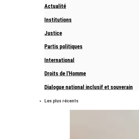
Actualité
Institutions
Justice
Partis politiques
International
Droits de l'Homme
Dialogue national inclusif et souverain
Les plus récents