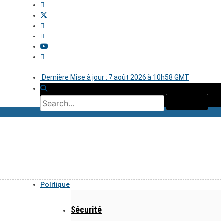
Dernière Mise à jour : 7 août 2026 à 10h58 GMT
Politique
Sécurité