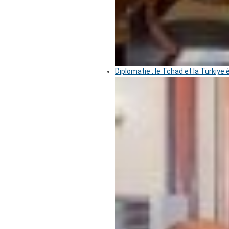
Diplomatie : le Tchad et la Türkiye