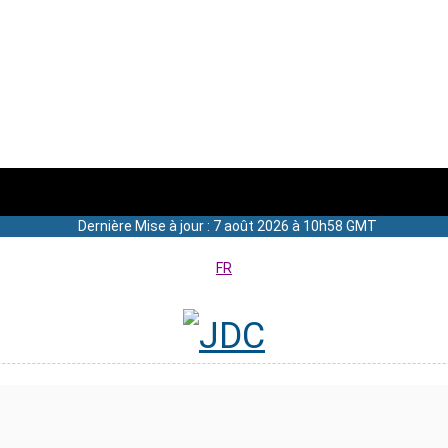
Dernière Mise à jour : 7 août 2026 à 10h58 GMT
FR