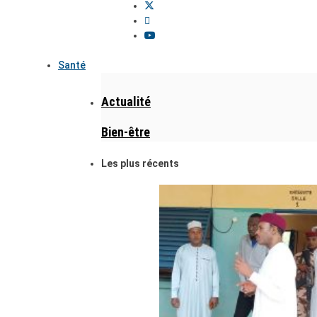
Santé
Actualité
Bien-être
Les plus récents