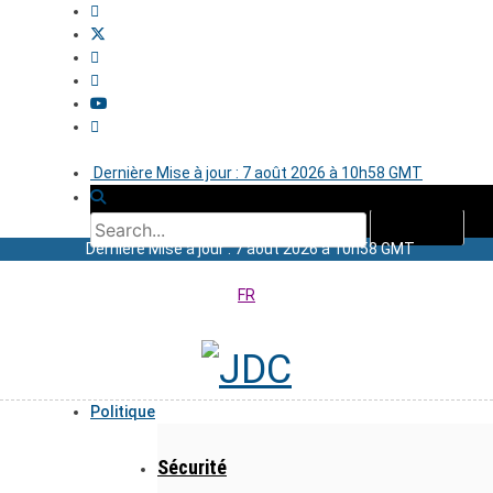
Dernière Mise à jour : 7 août 2026 à 10h58 GMT
Dernière Mise à jour : 7 août 2026 à 10h58 GMT
FR
Politique
Sécurité