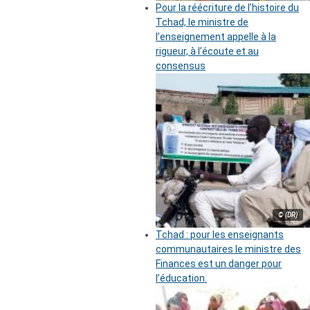
Pour la réécriture de l’histoire du
Tchad, le ministre de
l’enseignement appelle à la
rigueur, à l’écoute et au
consensus
© (DR)
Tchad : pour les enseignants
communautaires le ministre des
Finances est un danger pour
l’éducation.