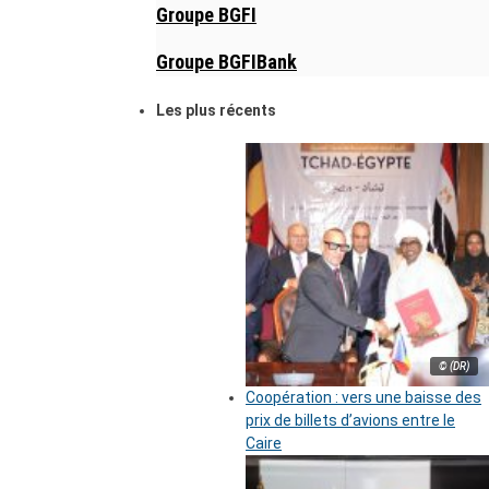
Groupe BGFI
Groupe BGFIBank
Les plus récents
© (DR)
Coopération : vers une baisse des
prix de billets d’avions entre le
Caire