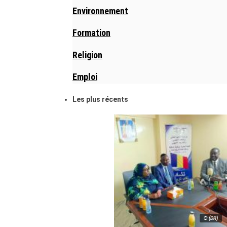
Environnement
Formation
Religion
Emploi
Les plus récents
© (DR)