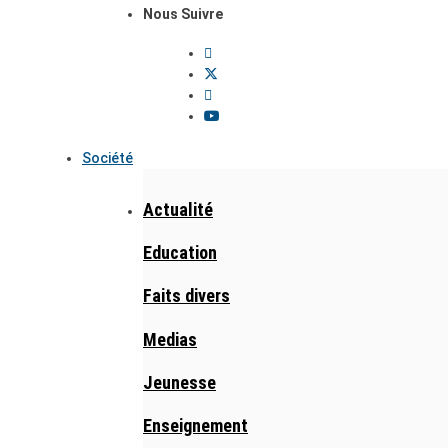
Nous Suivre
Société
Actualité
Education
Faits divers
Medias
Jeunesse
Enseignement