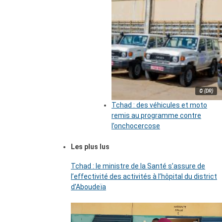
© (DR)
Tchad : des véhicules et moto
remis au programme contre
l’onchocercose
Les plus lus
Tchad : le ministre de la Santé s’assure de
l’effectivité des activités à l’hôpital du district
d’Aboudeïa