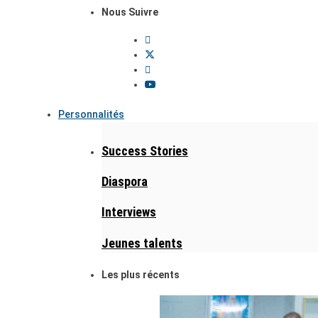
Nous Suivre
Personnalités
Success Stories
Diaspora
Interviews
Jeunes talents
Les plus récents