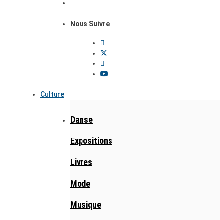
Nous Suivre
Culture
Danse
Expositions
Livres
Mode
Musique