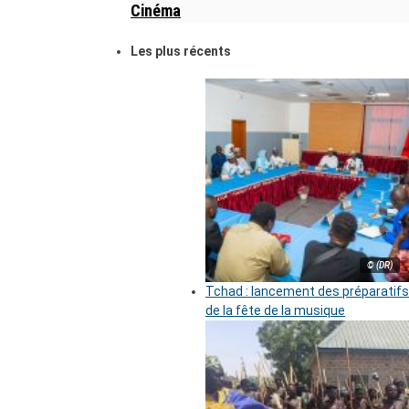
Cinéma
Les plus récents
© (DR)
Tchad : lancement des préparatifs
de la fête de la musique