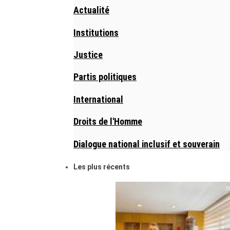
Actualité
Institutions
Justice
Partis politiques
International
Droits de l'Homme
Dialogue national inclusif et souverain
Les plus récents