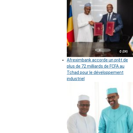
© (DR)
Afreximbank accorde un prêt de
plus de 72 milliards de FCFA au
Tchad pour le développement
industriel