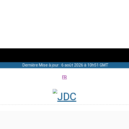
Dernière Mise à jour : 6 août 2026 à 10h51 GMT
FR