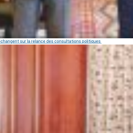
 échangent sur la relance des consultations politiques