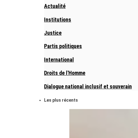
Actualité
Institutions
Justice
Partis politiques
International
Droits de l'Homme
Dialogue national inclusif et souverain
Les plus récents