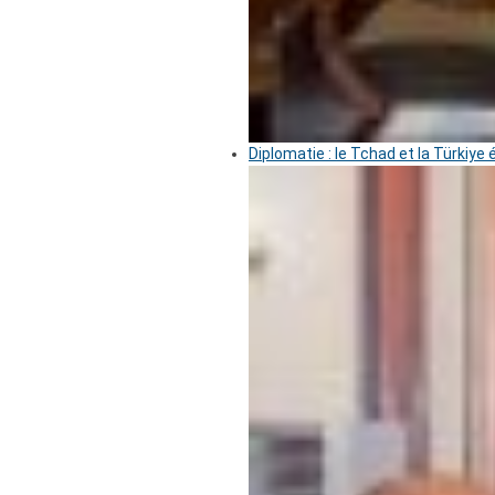
Diplomatie : le Tchad et la Türkiye