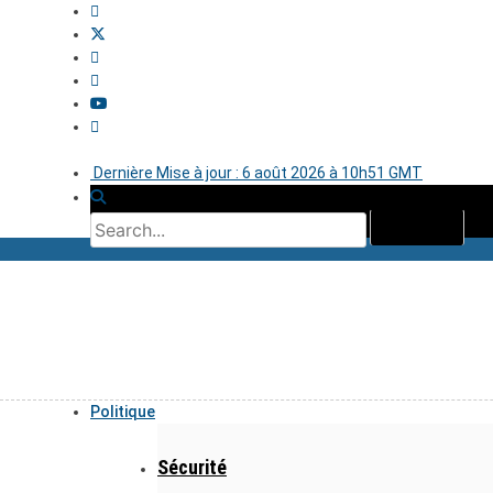
Dernière Mise à jour : 6 août 2026 à 10h51 GMT
Politique
Sécurité