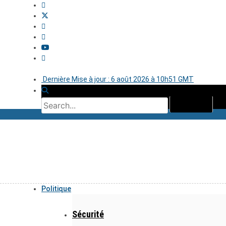
Dernière Mise à jour : 6 août 2026 à 10h51 GMT
Politique
Sécurité