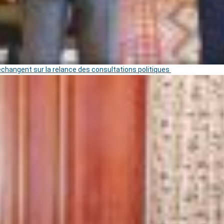
 échangent sur la relance des consultations politiques