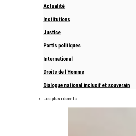
Actualité
Institutions
Justice
Partis politiques
International
Droits de l'Homme
Dialogue national inclusif et souverain
Les plus récents