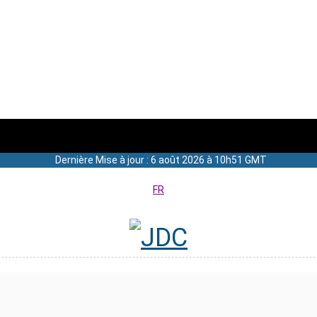
Dernière Mise à jour : 6 août 2026 à 10h51 GMT
FR