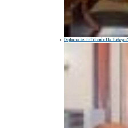
Diplomatie : le Tchad et la Türkiye