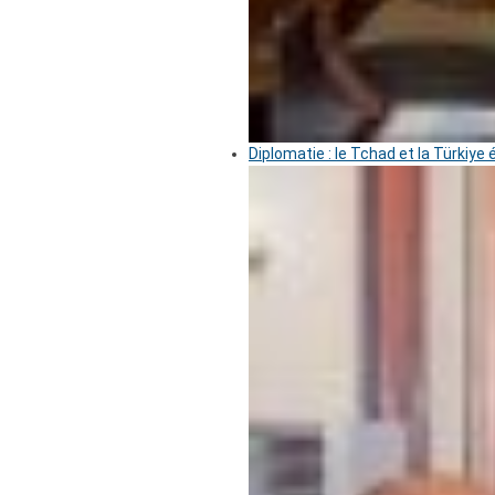
Diplomatie : le Tchad et la Türkiye