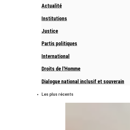
Actualité
Institutions
Justice
Partis politiques
International
Droits de l'Homme
Dialogue national inclusif et souverain
Les plus récents