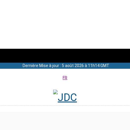
Dernière Mise à jour : 5 août 2026 à 11h14 GMT
FR