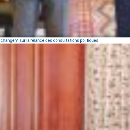
 échangent sur la relance des consultations politiques