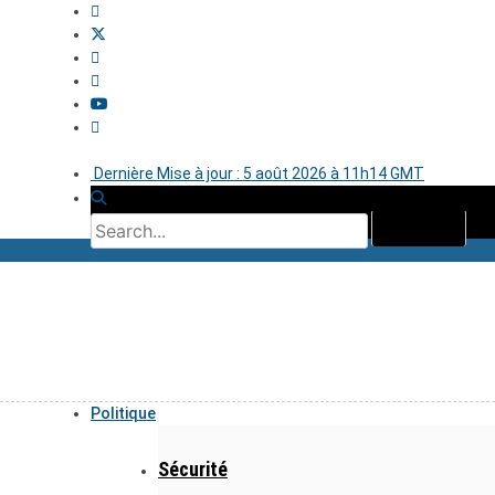
Dernière Mise à jour : 5 août 2026 à 11h14 GMT
Politique
Sécurité