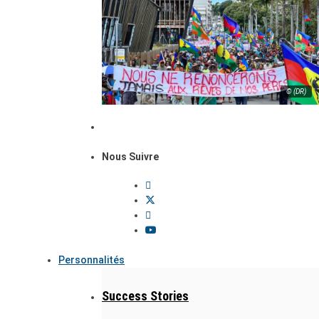
© (DR)
Nous Suivre
Personnalités
Success Stories