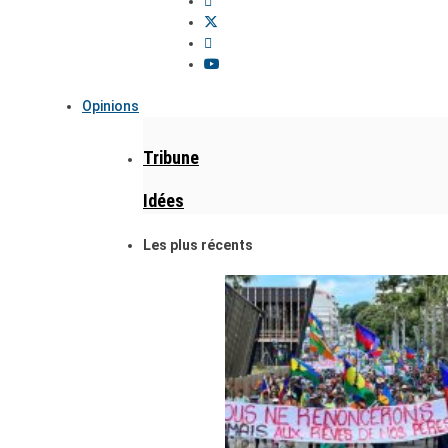
Opinions
Tribune
Idées
Les plus récents