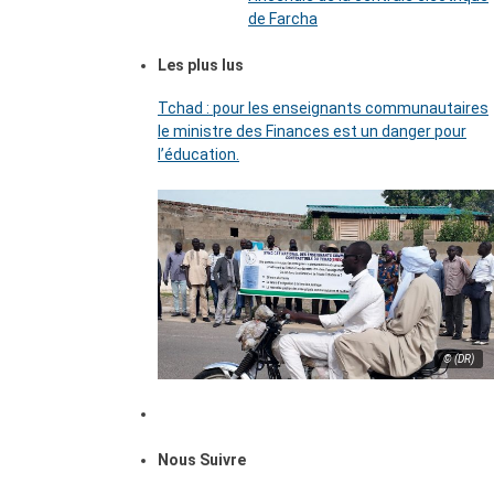
de Farcha
Les plus lus
Tchad : pour les enseignants communautaires
le ministre des Finances est un danger pour
l’éducation.
© (DR)
Nous Suivre