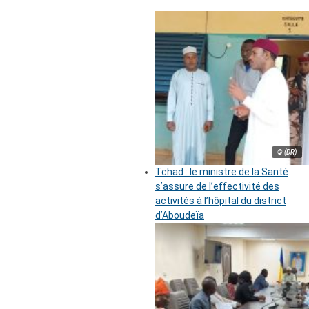
© (DR)
Tchad : le ministre de la Santé
s’assure de l’effectivité des
activités à l’hôpital du district
d’Aboudeïa