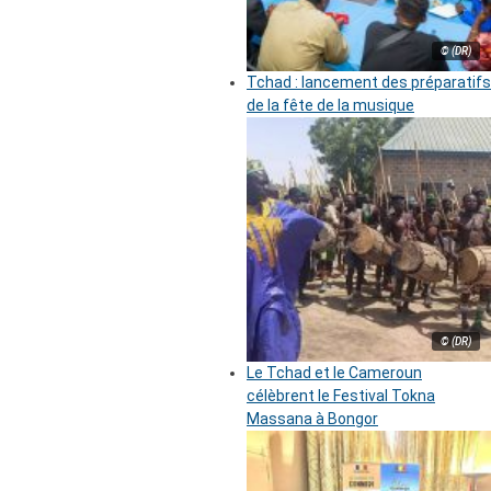
© (DR)
Tchad : lancement des préparatifs
de la fête de la musique
© (DR)
Le Tchad et le Cameroun
célèbrent le Festival Tokna
Massana à Bongor