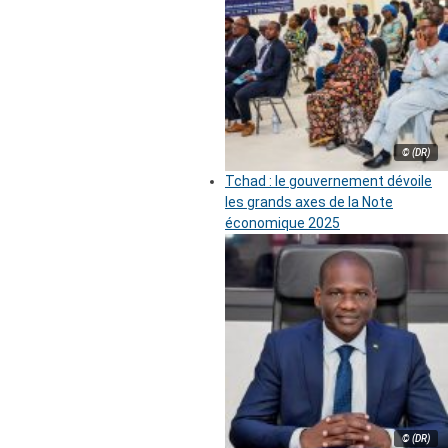
© (DR)
Tchad : le gouvernement dévoile
les grands axes de la Note
économique 2025
© (DR)