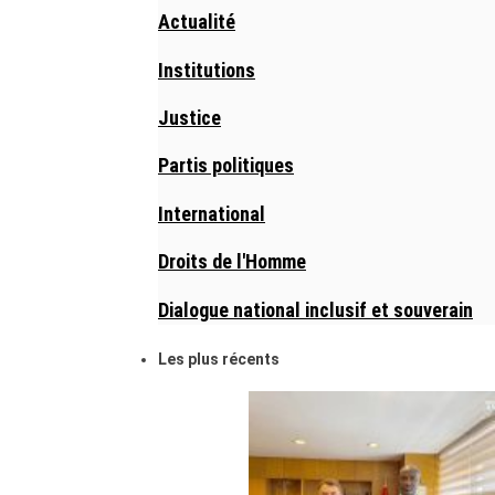
Actualité
Institutions
Justice
Partis politiques
International
Droits de l'Homme
Dialogue national inclusif et souverain
Les plus récents