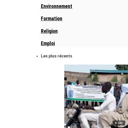
Environnement
Formation
Religion
Emploi
Les plus récents
© (DR)