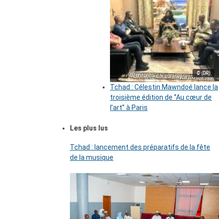
© (DR)
Tchad : Célestin Mawndoé lance la
troisième édition de ‘’Au cœur de
l’art’’ à Paris
Les plus lus
Tchad : lancement des préparatifs de la fête
de la musique