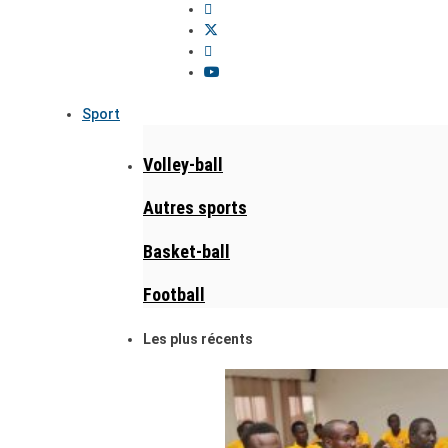
Sport
Volley-ball
Autres sports
Basket-ball
Football
Les plus récents