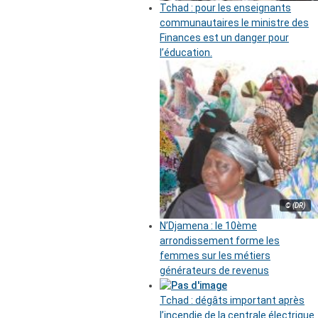
Tchad : pour les enseignants
communautaires le ministre des
Finances est un danger pour
l’éducation.
© (DR)
N’Djamena : le 10ème
arrondissement forme les
femmes sur les métiers
générateurs de revenus
Tchad : dégâts important après
l’incendie de la centrale électrique