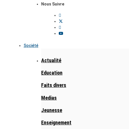
Nous Suivre
Société
Actualité
Education
Faits divers
Medias
Jeunesse
Enseignement