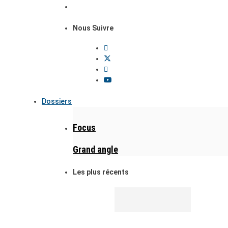
Nous Suivre
Dossiers
Focus
Grand angle
Les plus récents