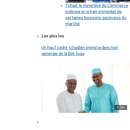
Tchad: le ministère du Commerce
ordonne le retrait immédiat de
certaines boissons gazeuses du
marché
Les plus lus
Un haut cadre tchadien prend la direction
générale de la BIA-togo
© (DR)