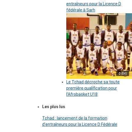
entraîneurs pour la Licence D
fédérale à Sarh
© (DR)
Le Tchad décroche sa toute
première qualification pour
l’Afrobasket U18
Les plus lus
Tchad : lancement de la formation
d’entraîneurs pour la Licence D Fédérale