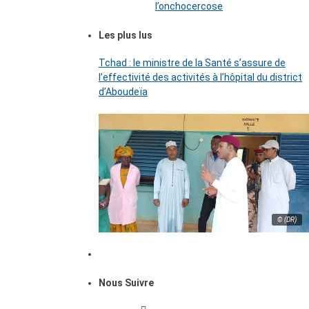
l’onchocercose
Les plus lus
Tchad : le ministre de la Santé s’assure de
l’effectivité des activités à l’hôpital du district
d’Aboudeïa
© (DR)
Nous Suivre