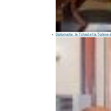
Diplomatie : le Tchad et la Türkiye