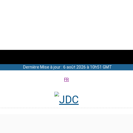
Dernière Mise à jour : 6 août 2026 à 10h51 GMT
FR