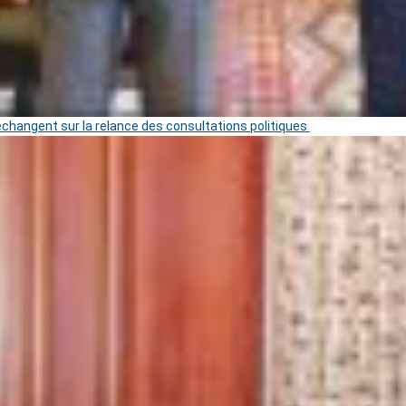
 échangent sur la relance des consultations politiques