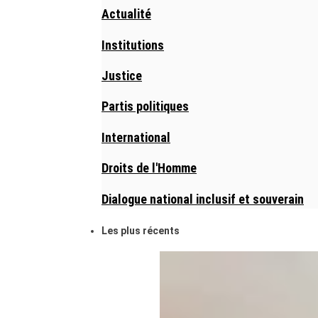
Actualité
Institutions
Justice
Partis politiques
International
Droits de l'Homme
Dialogue national inclusif et souverain
Les plus récents