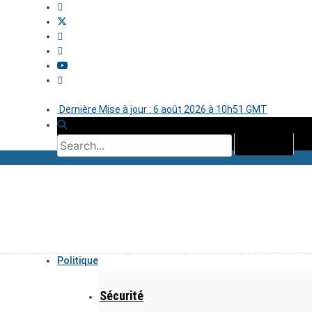
Dernière Mise à jour : 6 août 2026 à 10h51 GMT
Politique
Sécurité