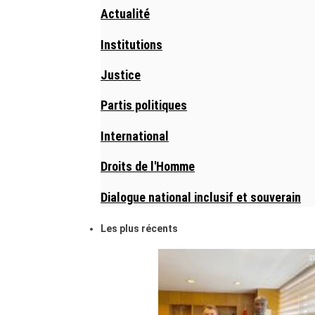
Actualité
Institutions
Justice
Partis politiques
International
Droits de l'Homme
Dialogue national inclusif et souverain
Les plus récents