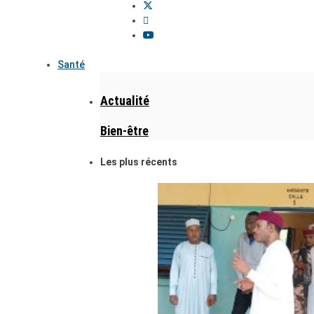
Santé
Actualité
Bien-être
Les plus récents