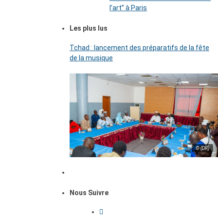
l’art’’ à Paris
Les plus lus
Tchad : lancement des préparatifs de la fête
de la musique
© (DR)
Nous Suivre