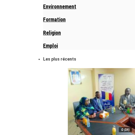
Environnement
Formation
Religion
Emploi
Les plus récents
© (DR)