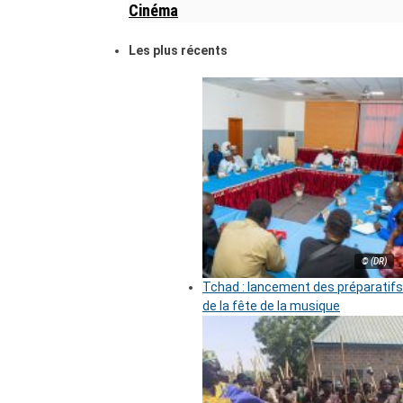
Cinéma
Les plus récents
© (DR)
Tchad : lancement des préparatifs
de la fête de la musique