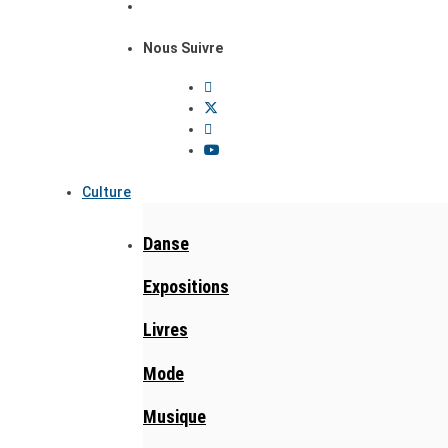
Nous Suivre
Culture
Danse
Expositions
Livres
Mode
Musique