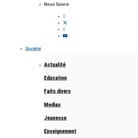
Nous Suivre
Société
Actualité
Education
Faits divers
Medias
Jeunesse
Enseignement