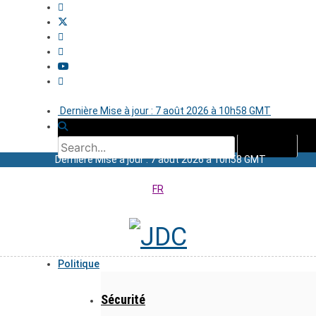
Dernière Mise à jour : 7 août 2026 à 10h58 GMT
Dernière Mise à jour : 7 août 2026 à 10h58 GMT
FR
Politique
Sécurité