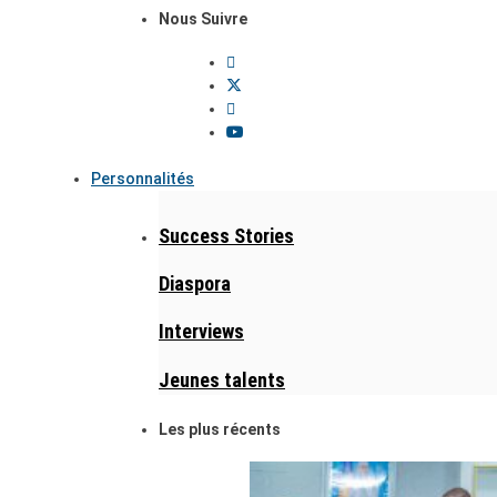
Nous Suivre
Personnalités
Success Stories
Diaspora
Interviews
Jeunes talents
Les plus récents