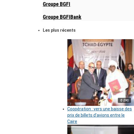
Groupe BGFI
Groupe BGFIBank
Les plus récents
© (DR)
Coopération : vers une baisse des
prix de billets d’avions entre le
Caire