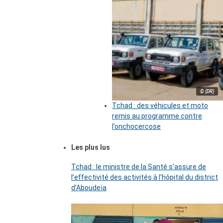
© (DR)
Tchad : des véhicules et moto
remis au programme contre
l’onchocercose
Les plus lus
Tchad : le ministre de la Santé s’assure de
l’effectivité des activités à l’hôpital du district
d’Aboudeïa