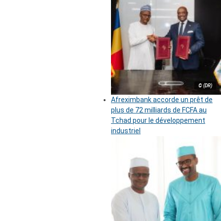
© (DR)
Afreximbank accorde un prêt de
plus de 72 milliards de FCFA au
Tchad pour le développement
industriel