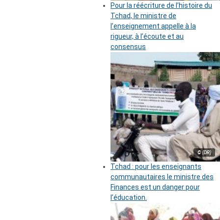
Pour la réécriture de l’histoire du
Tchad, le ministre de
l’enseignement appelle à la
rigueur, à l’écoute et au
consensus
© (DR)
Tchad : pour les enseignants
communautaires le ministre des
Finances est un danger pour
l’éducation.