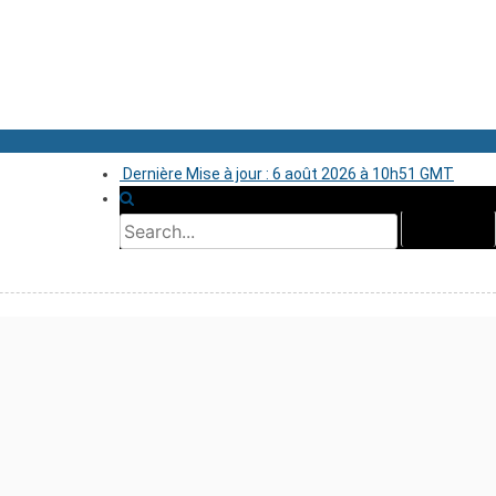
Dernière Mise à jour : 6 août 2026 à 10h51 GMT