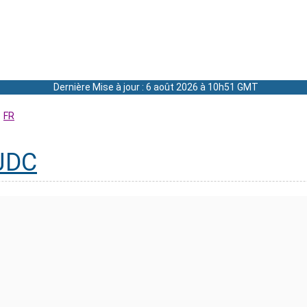
Dernière Mise à jour : 6 août 2026 à 10h51 GMT
FR