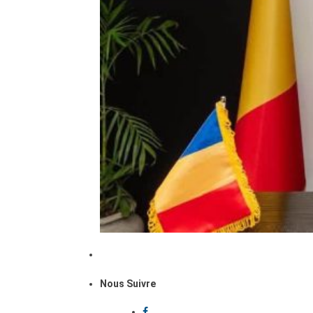
Nous Suivre