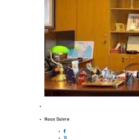
Nous Suivre