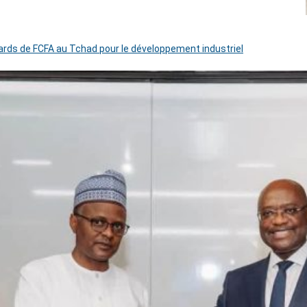
iards de FCFA au Tchad pour le développement industriel