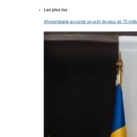
Les plus lus
Afreximbank accorde un prêt de plus de 72 mill