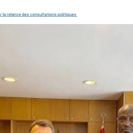
r la relance des consultations politiques