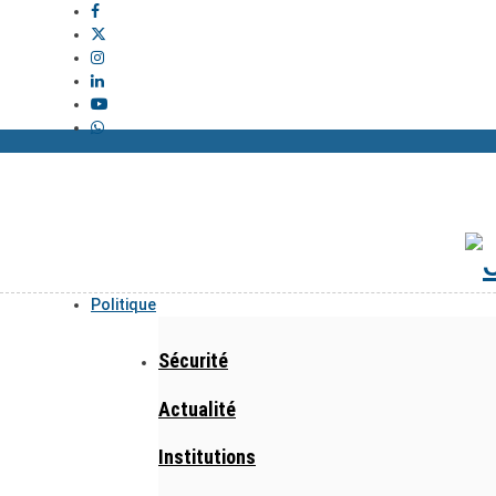
Politique
Sécurité
Actualité
Institutions