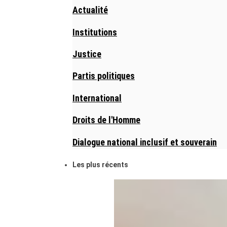
Actualité
Institutions
Justice
Partis politiques
International
Droits de l'Homme
Dialogue national inclusif et souverain
Les plus récents