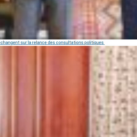
 échangent sur la relance des consultations politiques