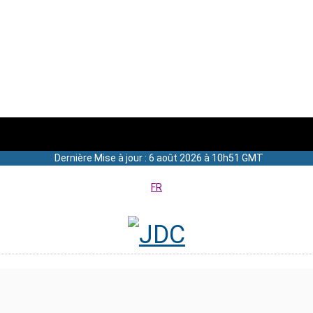
Dernière Mise à jour : 6 août 2026 à 10h51 GMT
FR