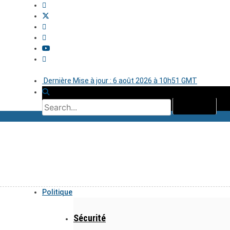
Dernière Mise à jour : 6 août 2026 à 10h51 GMT
Politique
Sécurité