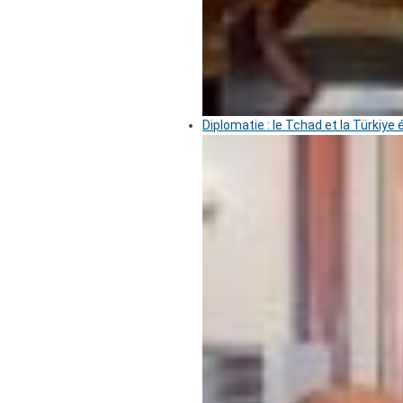
Diplomatie : le Tchad et la Türkiye