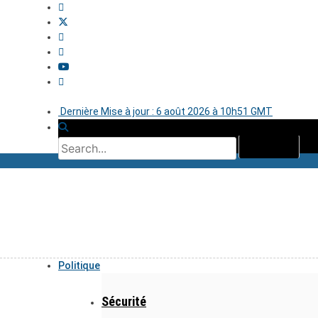
Dernière Mise à jour : 6 août 2026 à 10h51 GMT
Politique
Sécurité