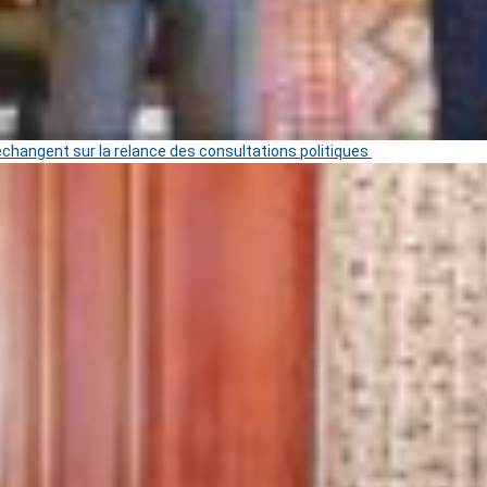
 échangent sur la relance des consultations politiques