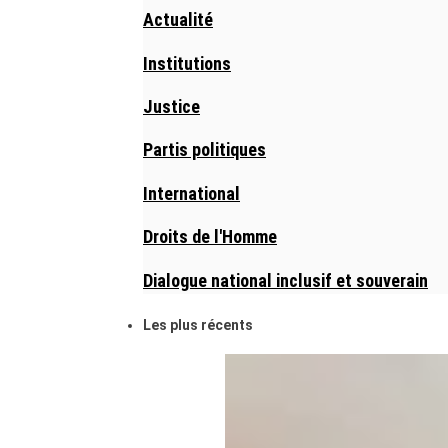
Actualité
Institutions
Justice
Partis politiques
International
Droits de l'Homme
Dialogue national inclusif et souverain
Les plus récents