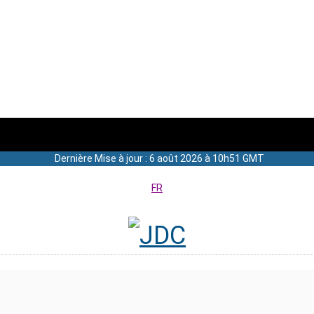
Dernière Mise à jour : 6 août 2026 à 10h51 GMT
FR