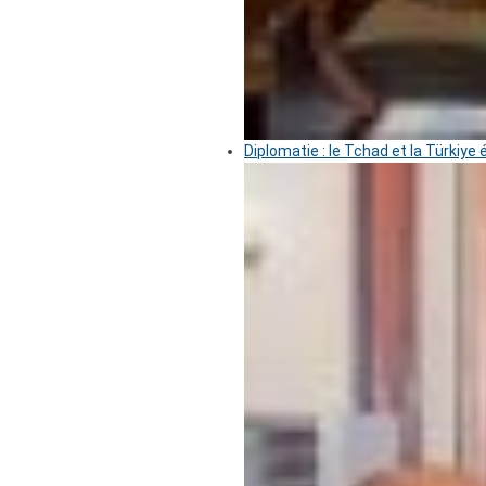
Diplomatie : le Tchad et la Türkiye