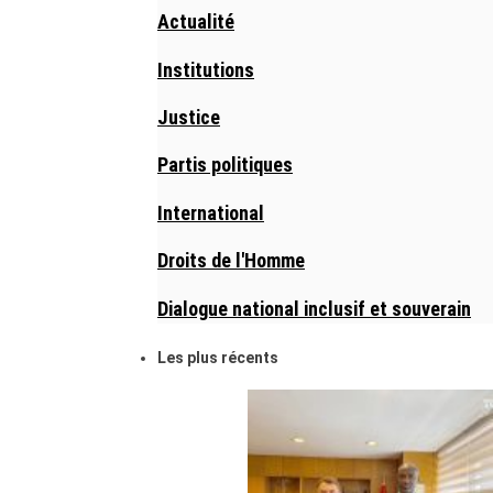
Actualité
Institutions
Justice
Partis politiques
International
Droits de l'Homme
Dialogue national inclusif et souverain
Les plus récents