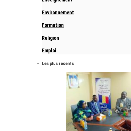
Environnement
Formation
Religion
Emploi
Les plus récents