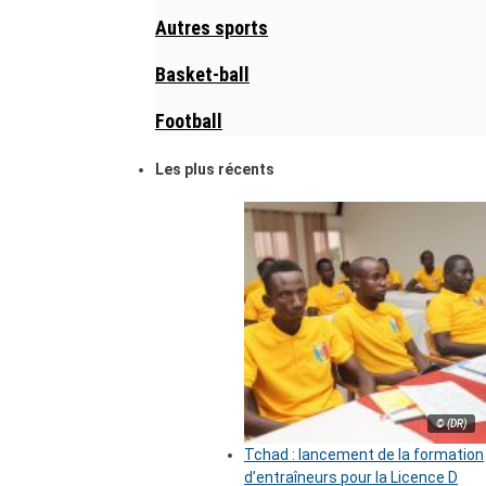
Autres sports
Basket-ball
Football
Les plus récents
© (DR)
Tchad : lancement de la formation
d’entraîneurs pour la Licence D