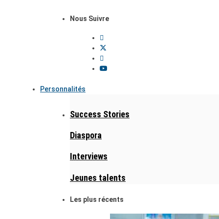
Nous Suivre
Personnalités
Success Stories
Diaspora
Interviews
Jeunes talents
Les plus récents