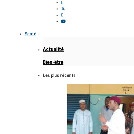
Santé
Actualité
Bien-être
Les plus récents