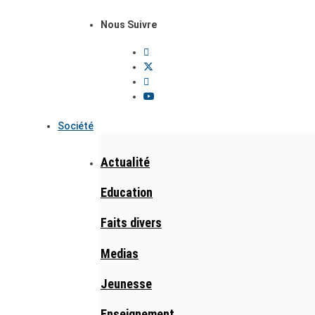
Nous Suivre
Société
Actualité
Education
Faits divers
Medias
Jeunesse
Enseignement