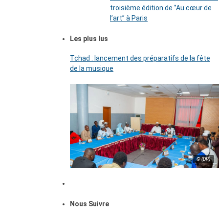
troisième édition de ‘’Au cœur de
l’art’’ à Paris
Les plus lus
Tchad : lancement des préparatifs de la fête
de la musique
© (DR)
Nous Suivre