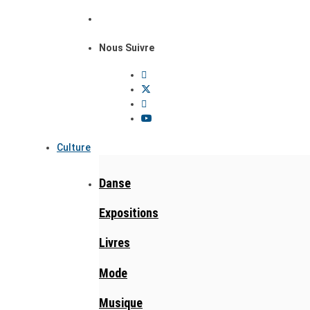
Nous Suivre
Culture
Danse
Expositions
Livres
Mode
Musique