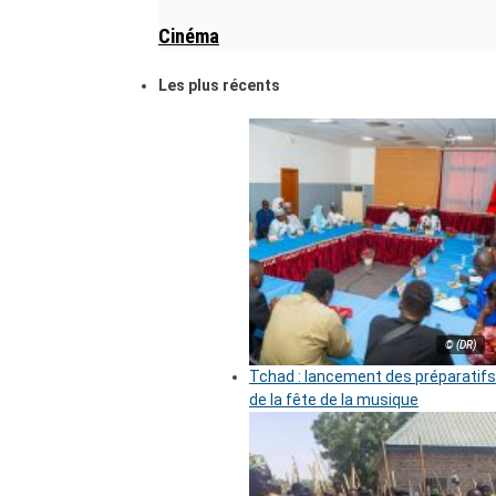
Cinéma
Les plus récents
© (DR)
Tchad : lancement des préparatifs
de la fête de la musique