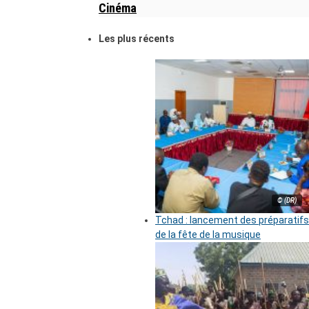
Cinéma
Les plus récents
© (DR)
Tchad : lancement des préparatifs
de la fête de la musique