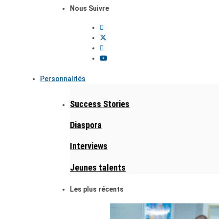
Nous Suivre
Personnalités
Success Stories
Diaspora
Interviews
Jeunes talents
Les plus récents