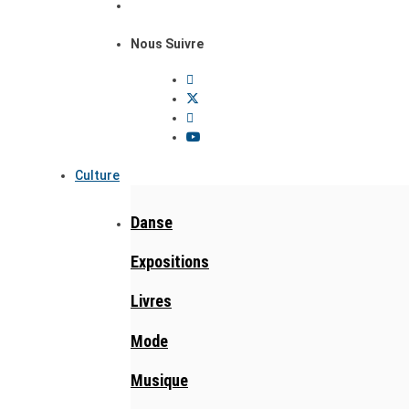
Nous Suivre
Culture
Danse
Expositions
Livres
Mode
Musique