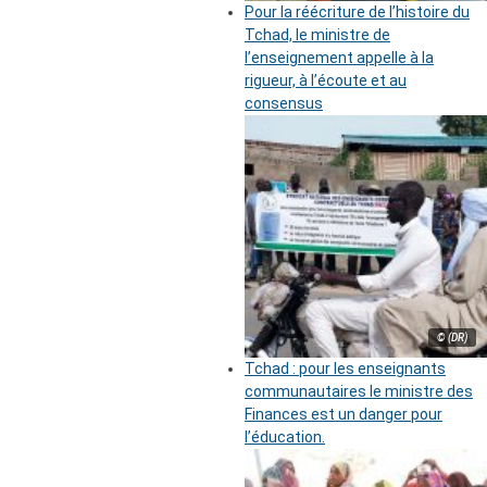
Pour la réécriture de l’histoire du
Tchad, le ministre de
l’enseignement appelle à la
rigueur, à l’écoute et au
consensus
© (DR)
Tchad : pour les enseignants
communautaires le ministre des
Finances est un danger pour
l’éducation.