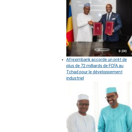
© (DR)
Afreximbank accorde un prêt de
plus de 72 milliards de FCFA au
Tchad pour le développement
industriel