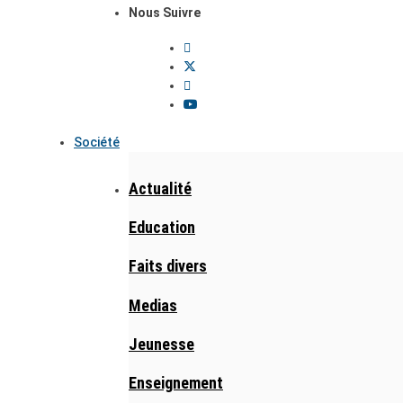
Nous Suivre
Société
Actualité
Education
Faits divers
Medias
Jeunesse
Enseignement