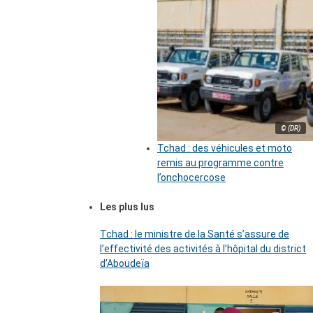
© (DR)
Tchad : des véhicules et moto
remis au programme contre
l’onchocercose
Les plus lus
Tchad : le ministre de la Santé s’assure de
l’effectivité des activités à l’hôpital du district
d’Aboudeïa