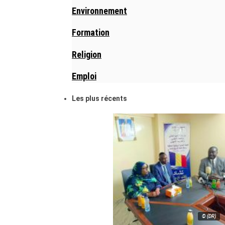
Environnement
Formation
Religion
Emploi
Les plus récents
© (DR)