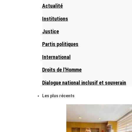
Actualité
Institutions
Justice
Partis politiques
International
Droits de l'Homme
Dialogue national inclusif et souverain
Les plus récents