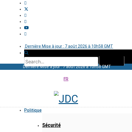
Dernière Mise à jour : 7 août 2026 à 10h58 GMT
Dernière Mise à jour : 7 août 2026 à 10h58 GMT
FR
Politique
Sécurité