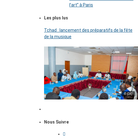
l’art’’ à Paris
Les plus lus
Tchad : lancement des préparatifs de la fête
de la musique
© (DR)
Nous Suivre