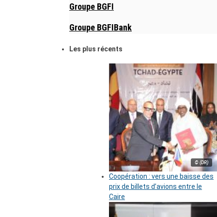
Groupe BGFI
Groupe BGFIBank
Les plus récents
© (DR)
Coopération : vers une baisse des
prix de billets d’avions entre le
Caire