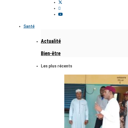
Santé
Actualité
Bien-être
Les plus récents