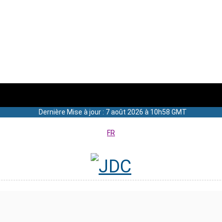
Dernière Mise à jour : 7 août 2026 à 10h58 GMT
FR