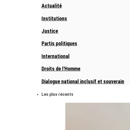
Actualité
Institutions
Justice
Partis politiques
International
Droits de l'Homme
Dialogue national inclusif et souverain
Les plus récents