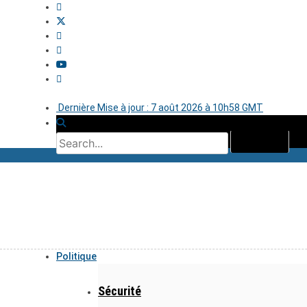
Dernière Mise à jour : 7 août 2026 à 10h58 GMT
Politique
Sécurité