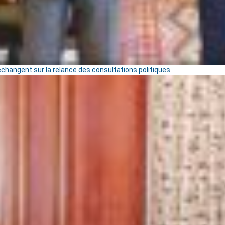
 échangent sur la relance des consultations politiques