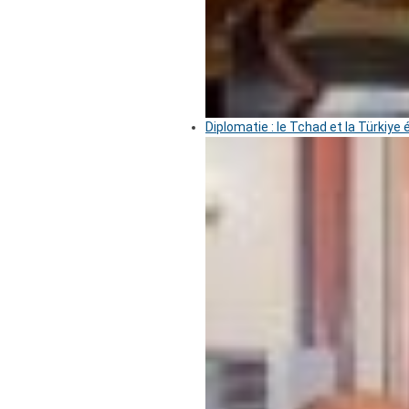
Diplomatie : le Tchad et la Türkiye