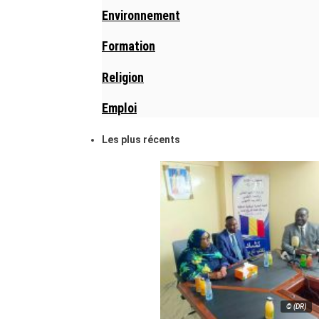
Environnement
Formation
Religion
Emploi
Les plus récents
© (DR)