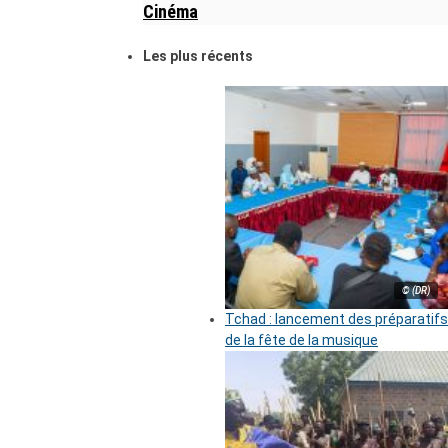
Cinéma
Les plus récents
© (DR)
Tchad : lancement des préparatifs
de la fête de la musique