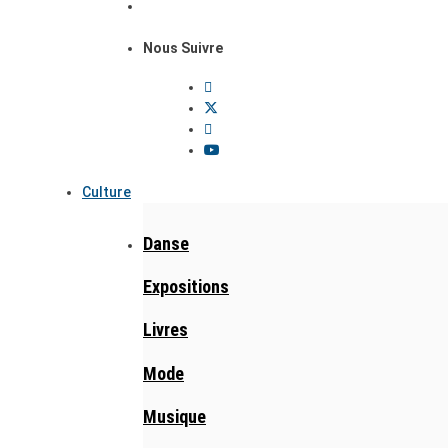
Nous Suivre
Culture
Danse
Expositions
Livres
Mode
Musique