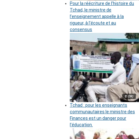
Pour la réécriture de l’histoire du
Tchad, le ministre de
l’enseignement appelle à la
rigueur, à l’écoute et au
consensus
© (DR)
Tchad : pour les enseignants
communautaires le ministre des
Finances est un danger pour
l’éducation.