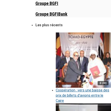
Groupe BGFI
Groupe BGFIBank
Les plus récents
© (DR)
Coopération : vers une baisse des
prix de billets d’avions entre le
Caire