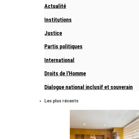
Actualité
Institutions
Justice
Partis politiques
International
Droits de l'Homme
Dialogue national inclusif et souverain
Les plus récents