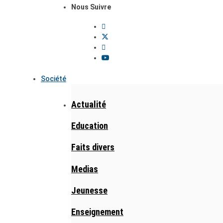
Nous Suivre
Société
Actualité
Education
Faits divers
Medias
Jeunesse
Enseignement