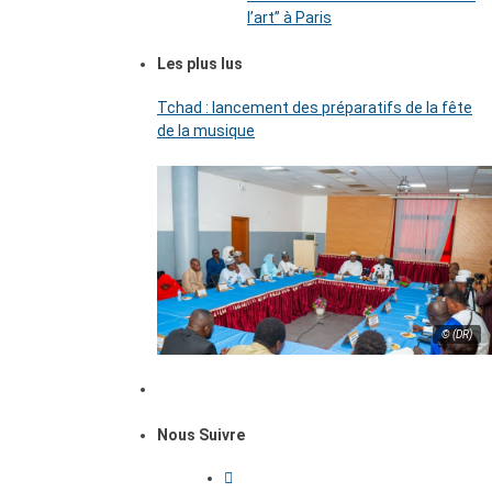
l’art’’ à Paris
Les plus lus
Tchad : lancement des préparatifs de la fête
de la musique
© (DR)
Nous Suivre