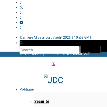
Dernière Mise à jour : 7 août 2026 à 10h58 GMT
Dernière Mise à jour : 7 août 2026 à 10h58 GMT
FR
Politique
Sécurité