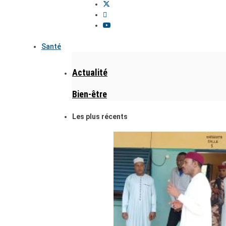
Santé
Actualité
Bien-être
Les plus récents