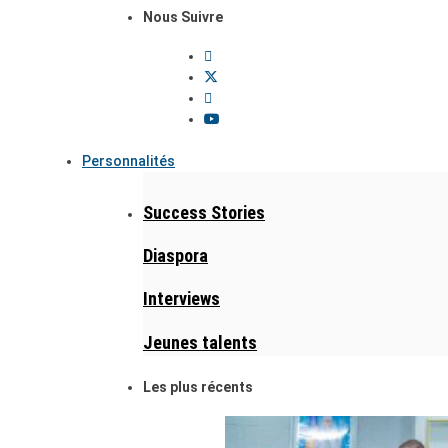
Nous Suivre
Personnalités
Success Stories
Diaspora
Interviews
Jeunes talents
Les plus récents