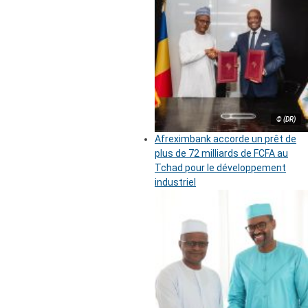
© (DR)
Afreximbank accorde un prêt de
plus de 72 milliards de FCFA au
Tchad pour le développement
industriel