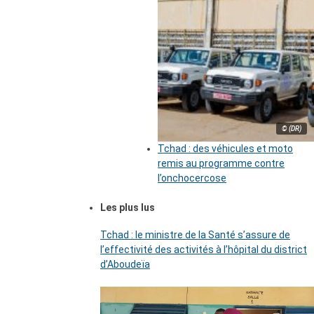
© (DR)
Tchad : des véhicules et moto
remis au programme contre
l’onchocercose
Les plus lus
Tchad : le ministre de la Santé s’assure de
l’effectivité des activités à l’hôpital du district
d’Aboudeïa