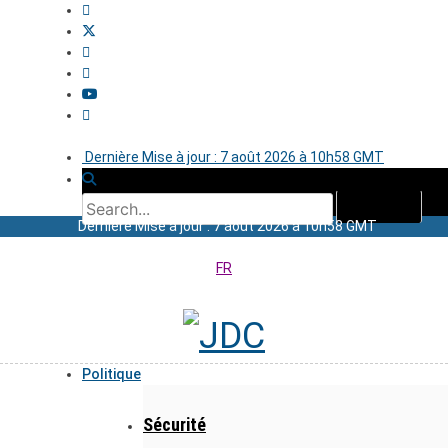
Dernière Mise à jour : 7 août 2026 à 10h58 GMT
Dernière Mise à jour : 7 août 2026 à 10h58 GMT
FR
Politique
Sécurité