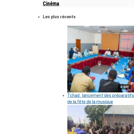
Cinéma
Les plus récents
© (DR)
Tchad : lancement des préparatifs
de la fête de la musique