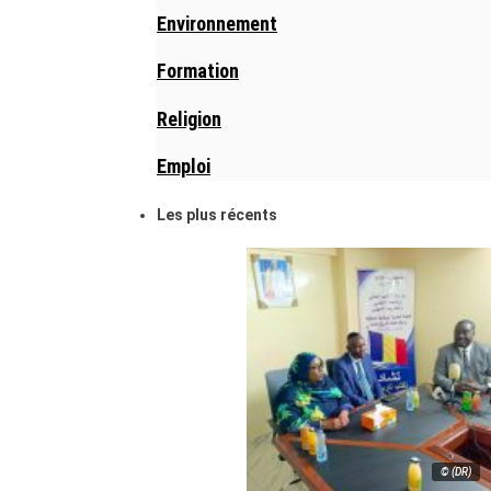
Environnement
Formation
Religion
Emploi
Les plus récents
© (DR)