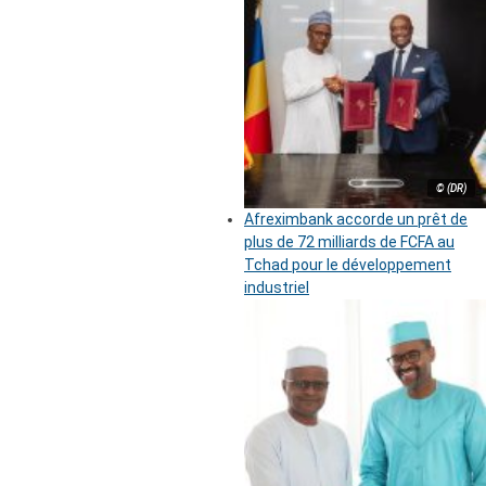
© (DR)
Afreximbank accorde un prêt de
plus de 72 milliards de FCFA au
Tchad pour le développement
industriel