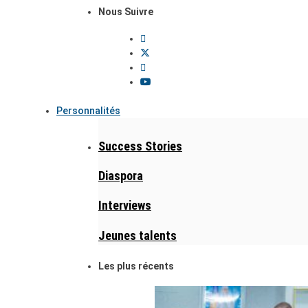
Nous Suivre
Personnalités
Success Stories
Diaspora
Interviews
Jeunes talents
Les plus récents