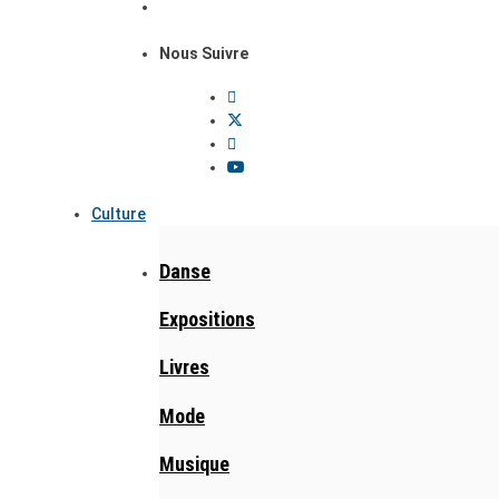
Nous Suivre
Culture
Danse
Expositions
Livres
Mode
Musique