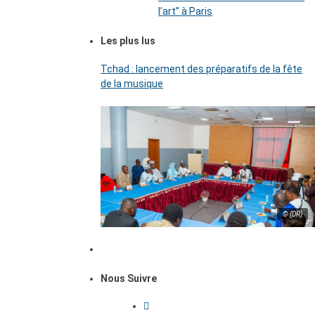
l’art’’ à Paris
Les plus lus
Tchad : lancement des préparatifs de la fête
de la musique
© (DR)
Nous Suivre