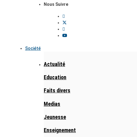
Nous Suivre
Société
Actualité
Education
Faits divers
Medias
Jeunesse
Enseignement