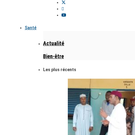
Santé
Actualité
Bien-être
Les plus récents