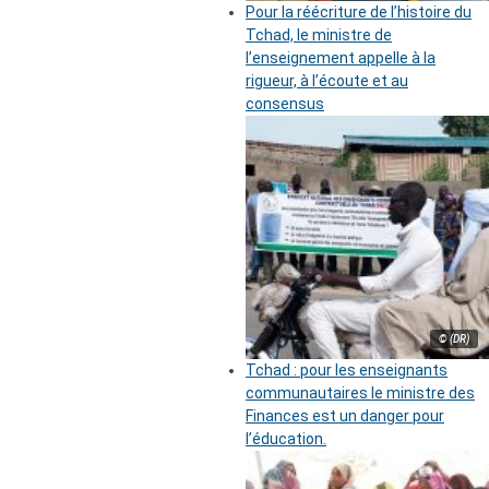
Pour la réécriture de l’histoire du
Tchad, le ministre de
l’enseignement appelle à la
rigueur, à l’écoute et au
consensus
© (DR)
Tchad : pour les enseignants
communautaires le ministre des
Finances est un danger pour
l’éducation.