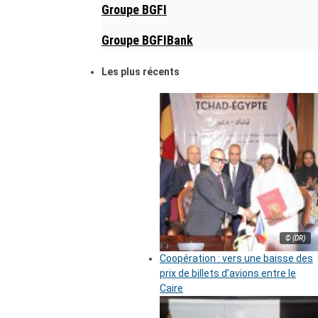
Groupe BGFI
Groupe BGFIBank
Les plus récents
© (DR)
Coopération : vers une baisse des
prix de billets d’avions entre le
Caire