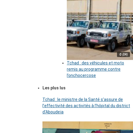
© (DR)
Tchad : des véhicules et moto
remis au programme contre
l’onchocercose
Les plus lus
Tchad : le ministre de la Santé s’assure de
l’effectivité des activités à l’hôpital du district
d’Aboudeïa