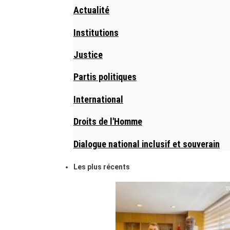
Actualité
Institutions
Justice
Partis politiques
International
Droits de l'Homme
Dialogue national inclusif et souverain
Les plus récents