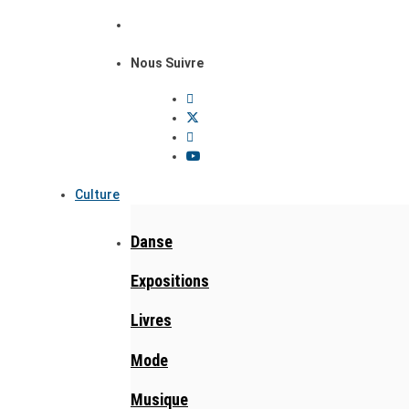
Nous Suivre
Culture
Danse
Expositions
Livres
Mode
Musique