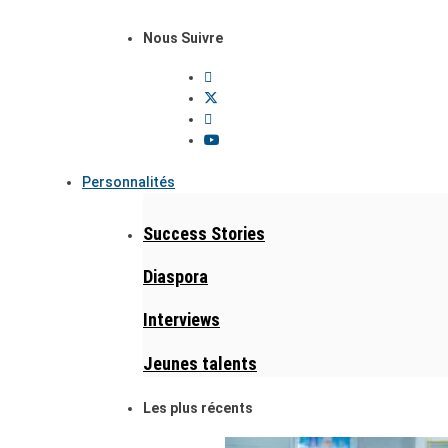
Nous Suivre
Personnalités
Success Stories
Diaspora
Interviews
Jeunes talents
Les plus récents