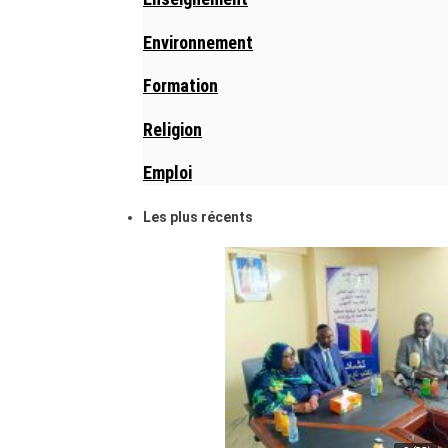
Environnement
Formation
Religion
Emploi
Les plus récents