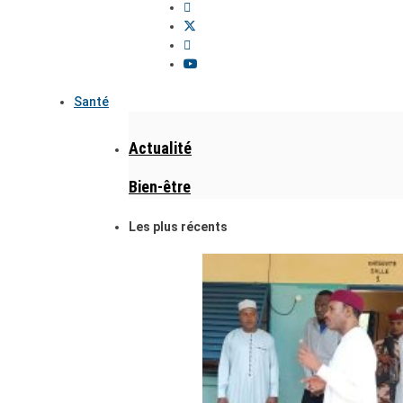
Santé
Actualité
Bien-être
Les plus récents