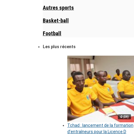
Autres sports
Basket-ball
Football
Les plus récents
© (DR)
Tchad : lancement de la formation
d’entraîneurs pour la Licence D