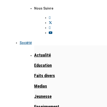
Nous Suivre
Société
Actualité
Education
Faits divers
Medias
Jeunesse
Enseignement