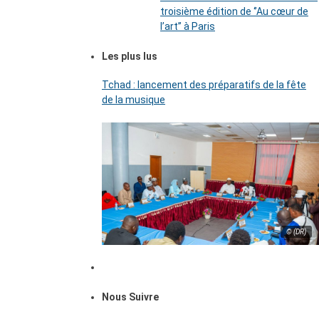
troisième édition de ‘’Au cœur de
l’art’’ à Paris
Les plus lus
Tchad : lancement des préparatifs de la fête
de la musique
© (DR)
Nous Suivre