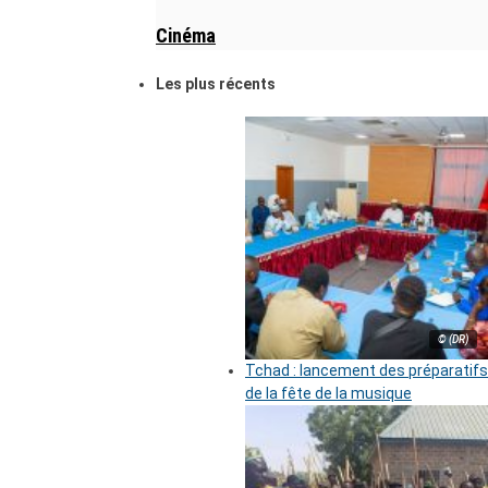
Cinéma
Les plus récents
© (DR)
Tchad : lancement des préparatifs
de la fête de la musique