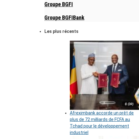
Groupe BGFI
Groupe BGFIBank
Les plus récents
© (DR)
Afreximbank accorde un prêt de
plus de 72 milliards de FCFA au
Tchad pour le développement
industriel