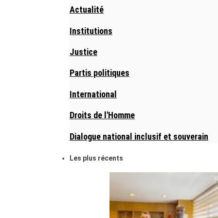
Actualité
Institutions
Justice
Partis politiques
International
Droits de l'Homme
Dialogue national inclusif et souverain
Les plus récents