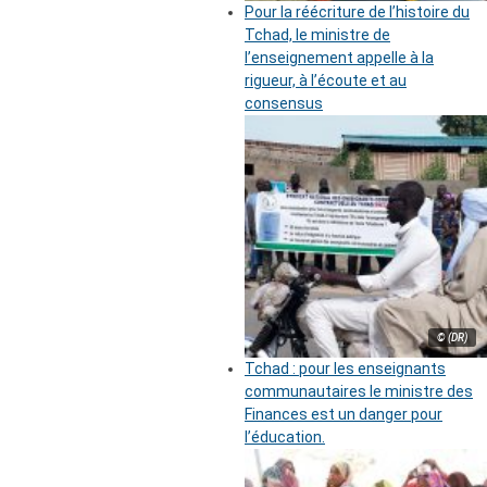
Pour la réécriture de l’histoire du
Tchad, le ministre de
l’enseignement appelle à la
rigueur, à l’écoute et au
consensus
© (DR)
Tchad : pour les enseignants
communautaires le ministre des
Finances est un danger pour
l’éducation.