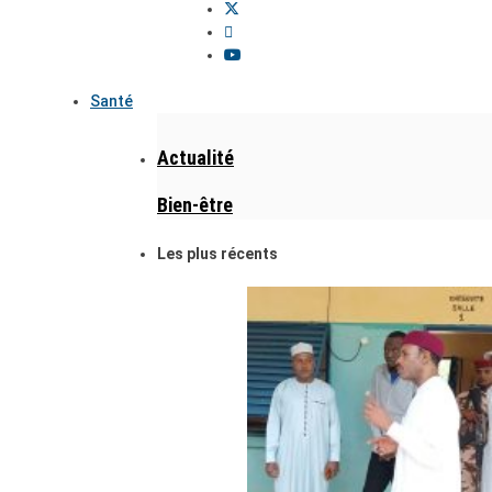
Santé
Actualité
Bien-être
Les plus récents