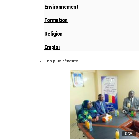
Environnement
Formation
Religion
Emploi
Les plus récents
© (DR)