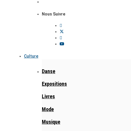
Nous Suivre
Culture
Danse
Expositions
Livres
Mode
Musique