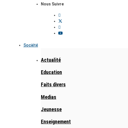
Nous Suivre
Société
Actualité
Education
Faits divers
Medias
Jeunesse
Enseignement