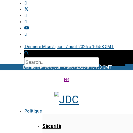
Dernière Mise à jour : 7 août 2026 à 10h58 GMT
Dernière Mise à jour : 7 août 2026 à 10h58 GMT
FR
Politique
Sécurité