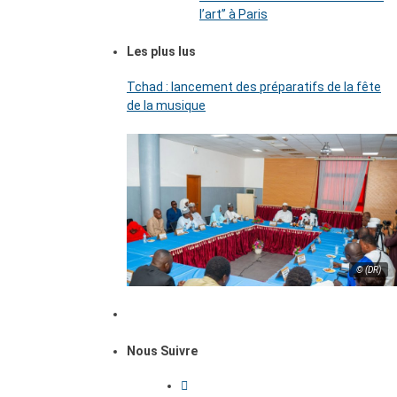
l’art’’ à Paris
Les plus lus
Tchad : lancement des préparatifs de la fête
de la musique
© (DR)
Nous Suivre