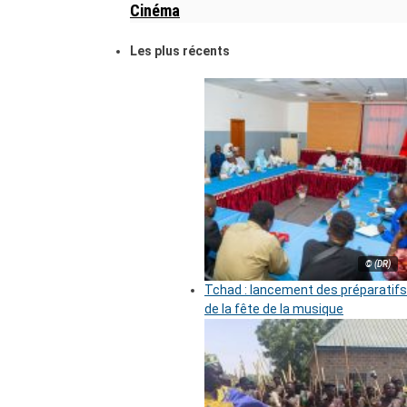
Cinéma
Les plus récents
© (DR)
Tchad : lancement des préparatifs
de la fête de la musique