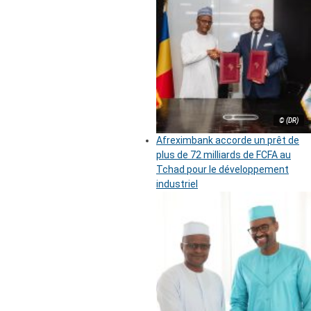
© (DR)
Afreximbank accorde un prêt de
plus de 72 milliards de FCFA au
Tchad pour le développement
industriel