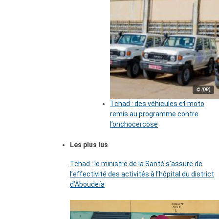
© (DR)
Tchad : des véhicules et moto
remis au programme contre
l’onchocercose
Les plus lus
Tchad : le ministre de la Santé s’assure de
l’effectivité des activités à l’hôpital du district
d’Aboudeïa