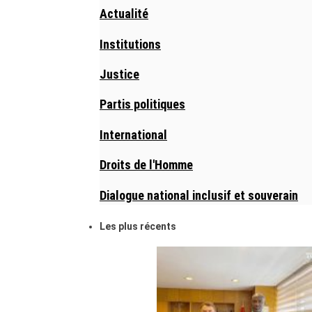
Actualité
Institutions
Justice
Partis politiques
International
Droits de l'Homme
Dialogue national inclusif et souverain
Les plus récents