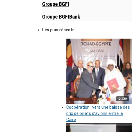
Groupe BGFI
Groupe BGFIBank
Les plus récents
© (DR)
Coopération : vers une baisse des
prix de billets d’avions entre le
Caire