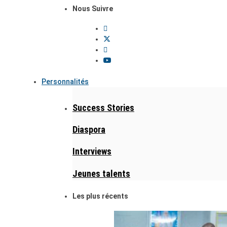
Nous Suivre
Personnalités
Success Stories
Diaspora
Interviews
Jeunes talents
Les plus récents