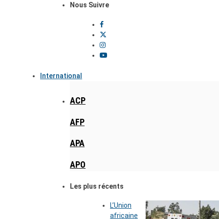
Nous Suivre
International
ACP
AFP
APA
APO
Les plus récents
L’Union
africaine