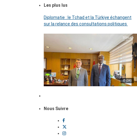
Les plus lus
Diplomatie : le Tchad et la Türkiye échangent
sur la relance des consultations politiques
© (DR)
Nous Suivre