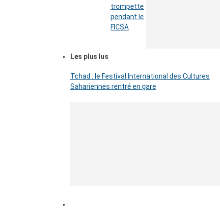
trompette
pendant le
FICSA
Les plus lus
Tchad : le Festival International des Cultures
Sahariennes rentré en gare