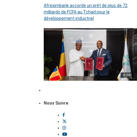
Afreximbank accorde un prêt de plus de 72
milliards de FCFA au Tchad pour le
développement industriel
© (DR)
Nous Suivre