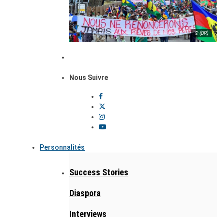
© (DR)
Nous Suivre
Personnalités
Success Stories
Diaspora
Interviews