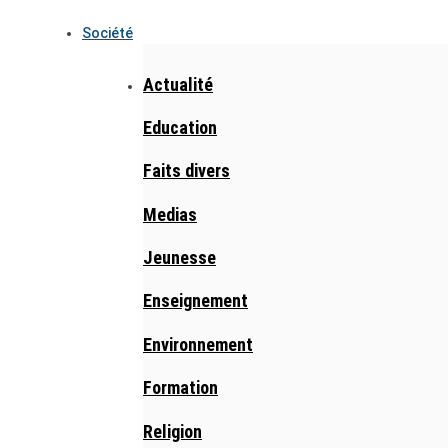
Société
Actualité
Education
Faits divers
Medias
Jeunesse
Enseignement
Environnement
Formation
Religion