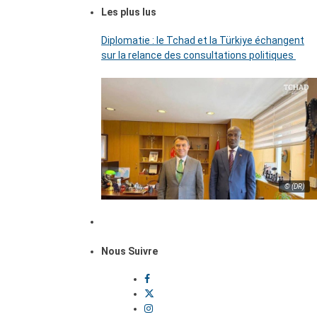
Les plus lus
Diplomatie : le Tchad et la Türkiye échangent
sur la relance des consultations politiques
© (DR)
Nous Suivre