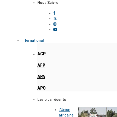
Nous Suivre
International
ACP
AFP
APA
APO
Les plus récents
L’Union
africaine