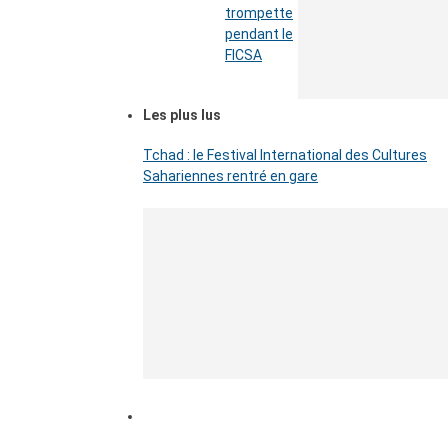
trompette
pendant le
FICSA
Les plus lus
Tchad : le Festival International des Cultures
Sahariennes rentré en gare