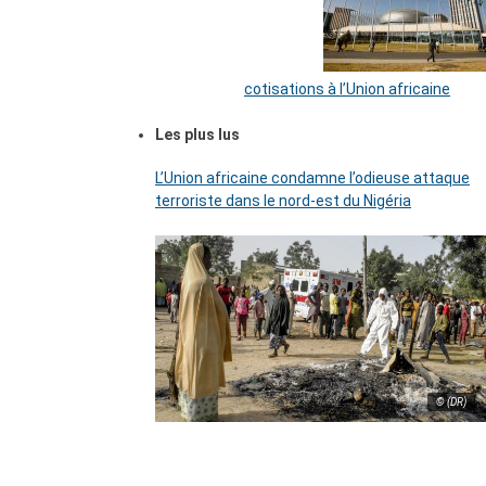
cotisations à l’Union africaine
Les plus lus
L’Union africaine condamne l’odieuse attaque
terroriste dans le nord-est du Nigéria
© (DR)