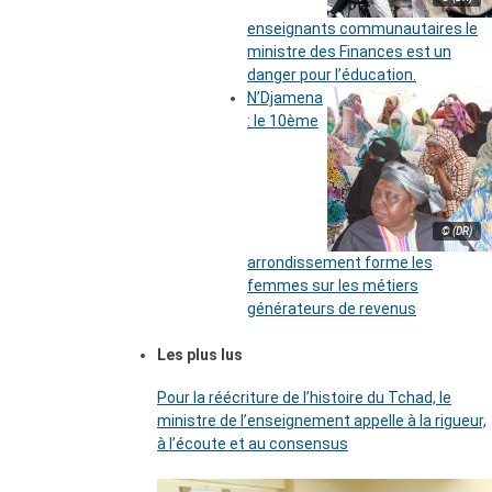
enseignants communautaires le
ministre des Finances est un
danger pour l’éducation.
N’Djamena
: le 10ème
© (DR)
arrondissement forme les
femmes sur les métiers
générateurs de revenus
Les plus lus
Pour la réécriture de l’histoire du Tchad, le
ministre de l’enseignement appelle à la rigueur,
à l’écoute et au consensus