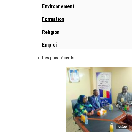
Environnement
Formation
Religion
Emploi
Les plus récents
© (DR)