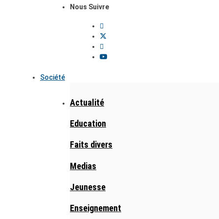
Nous Suivre
Société
Actualité
Education
Faits divers
Medias
Jeunesse
Enseignement