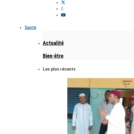
Santé
Actualité
Bien-être
Les plus récents