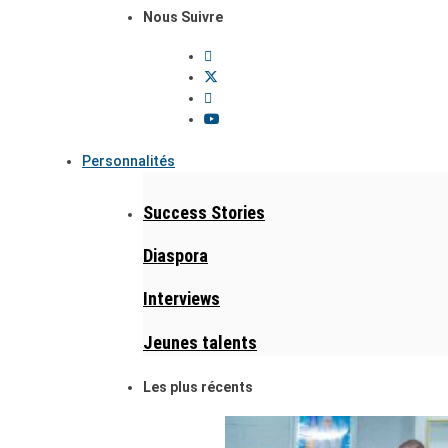
Nous Suivre
Personnalités
Success Stories
Diaspora
Interviews
Jeunes talents
Les plus récents