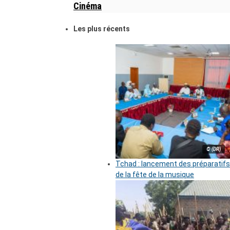
Cinéma
Les plus récents
© (DR)
Tchad : lancement des préparatifs
de la fête de la musique