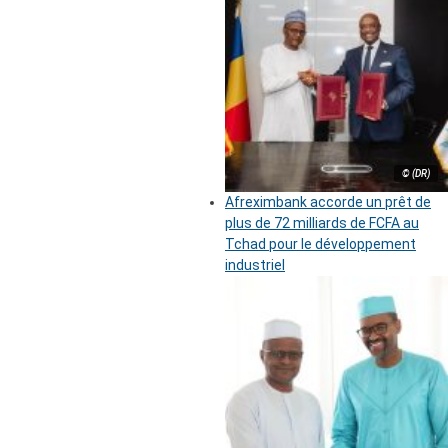
© (DR)
Afreximbank accorde un prêt de
plus de 72 milliards de FCFA au
Tchad pour le développement
industriel