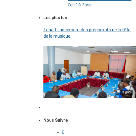
l’art’’ à Paris
Les plus lus
Tchad : lancement des préparatifs de la fête
de la musique
© (DR)
Nous Suivre