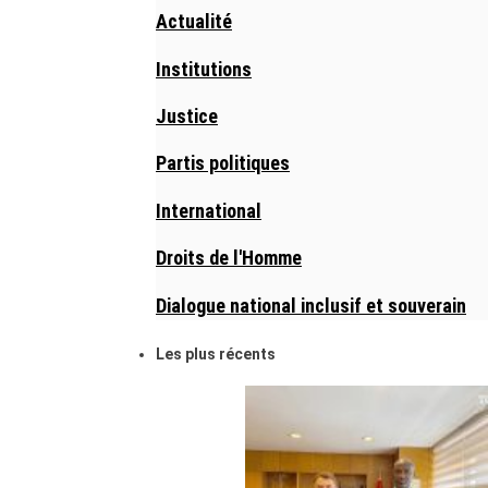
Actualité
Institutions
Justice
Partis politiques
International
Droits de l'Homme
Dialogue national inclusif et souverain
Les plus récents