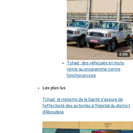
© (DR)
Tchad : des véhicules et moto
remis au programme contre
l’onchocercose
Les plus lus
Tchad : le ministre de la Santé s’assure de
l’effectivité des activités à l’hôpital du district
d’Aboudeïa