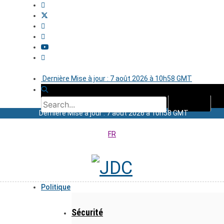
Dernière Mise à jour : 7 août 2026 à 10h58 GMT
Dernière Mise à jour : 7 août 2026 à 10h58 GMT
FR
Politique
Sécurité