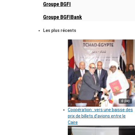
Groupe BGFI
Groupe BGFIBank
Les plus récents
© (DR)
Coopération : vers une baisse des
prix de billets d’avions entre le
Caire