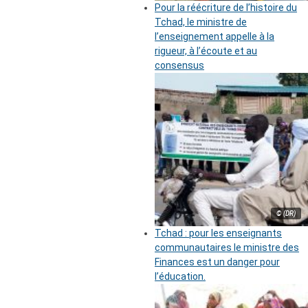
Pour la réécriture de l’histoire du
Tchad, le ministre de
l’enseignement appelle à la
rigueur, à l’écoute et au
consensus
© (DR)
Tchad : pour les enseignants
communautaires le ministre des
Finances est un danger pour
l’éducation.