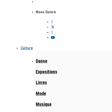
Nous Suivre
Culture
Danse
Expositions
Livres
Mode
Musique