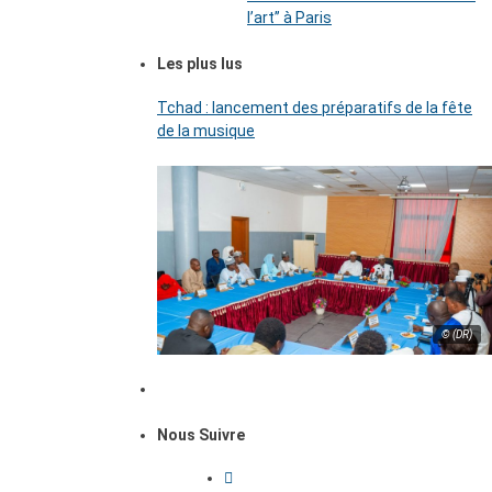
l’art’’ à Paris
Les plus lus
Tchad : lancement des préparatifs de la fête
de la musique
© (DR)
Nous Suivre