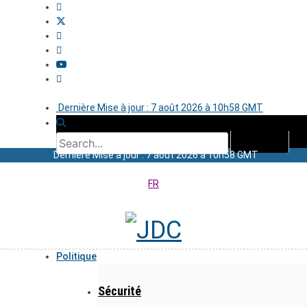
Dernière Mise à jour : 7 août 2026 à 10h58 GMT
Dernière Mise à jour : 7 août 2026 à 10h58 GMT
FR
Politique
Sécurité