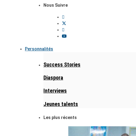
Nous Suivre
Personnalités
Success Stories
Diaspora
Interviews
Jeunes talents
Les plus récents