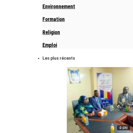
Environnement
Formation
Religion
Emploi
Les plus récents
© (DR)