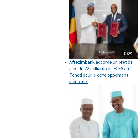
© (DR)
Afreximbank accorde un prêt de
plus de 72 milliards de FCFA au
Tchad pour le développement
industriel