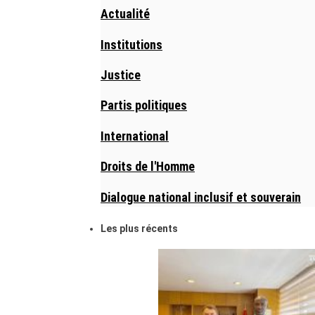
Actualité
Institutions
Justice
Partis politiques
International
Droits de l'Homme
Dialogue national inclusif et souverain
Les plus récents