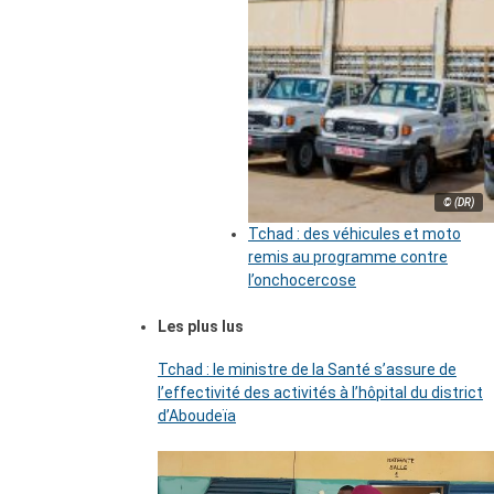
© (DR)
Tchad : des véhicules et moto
remis au programme contre
l’onchocercose
Les plus lus
Tchad : le ministre de la Santé s’assure de
l’effectivité des activités à l’hôpital du district
d’Aboudeïa