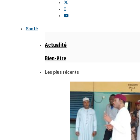
Santé
Actualité
Bien-être
Les plus récents