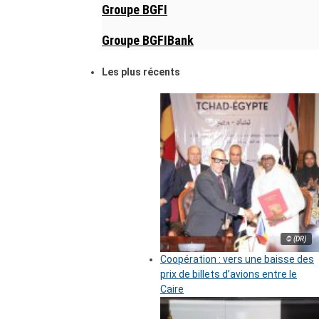
Groupe BGFI
Groupe BGFIBank
Les plus récents
© (DR)
Coopération : vers une baisse des
prix de billets d’avions entre le
Caire