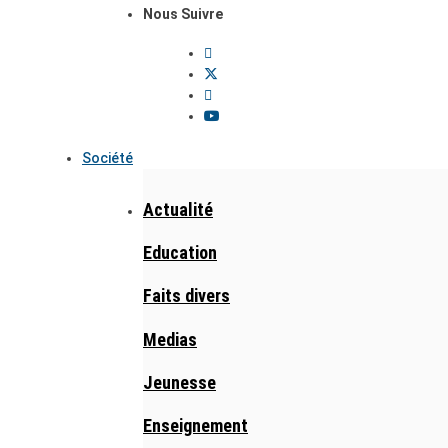
Nous Suivre
Société
Actualité
Education
Faits divers
Medias
Jeunesse
Enseignement