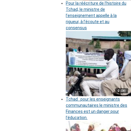
Pour la réécriture de l’histoire du
Tchad, le ministre de
l’enseignement appelle à la
rigueur, à l’écoute et au
consensus
© (DR)
Tchad : pour les enseignants
communautaires le ministre des
Finances est un danger pour
l’éducation.