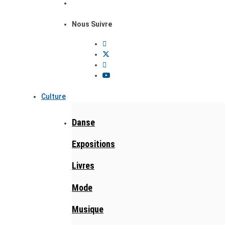
Nous Suivre
Culture
Danse
Expositions
Livres
Mode
Musique