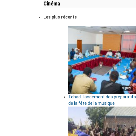
Cinéma
Les plus récents
© (DR)
Tchad : lancement des préparatifs
de la fête de la musique