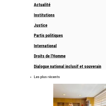
Actualité
Institutions
Justice
Partis politiques
International
Droits de l'Homme
Dialogue national inclusif et souverain
Les plus récents