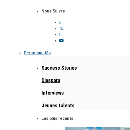
Nous Suivre
Personnalités
Success Stories
Diaspora
Interviews
Jeunes talents
Les plus récents