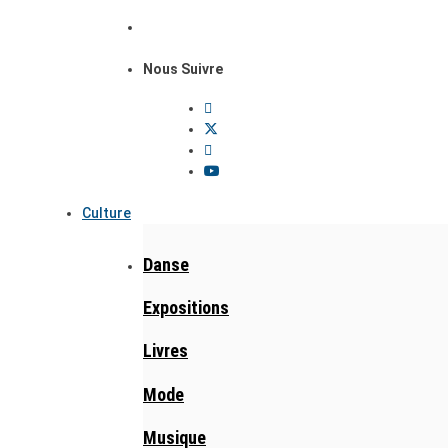
Nous Suivre
Culture
Danse
Expositions
Livres
Mode
Musique