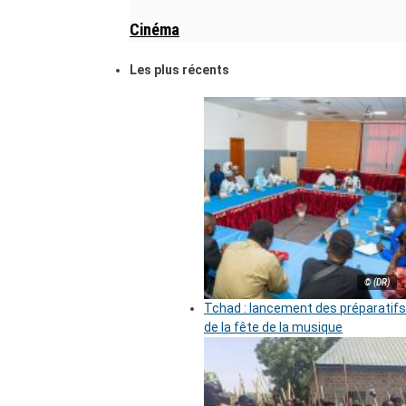
Cinéma
Les plus récents
© (DR)
Tchad : lancement des préparatifs
de la fête de la musique