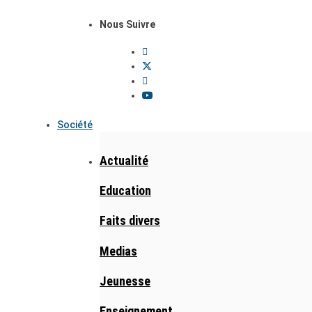
Nous Suivre
Société
Actualité
Education
Faits divers
Medias
Jeunesse
Enseignement