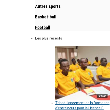
Autres sports
Basket-ball
Football
Les plus récents
© (DR)
Tchad : lancement de la formation
d’entraîneurs pour la Licence D