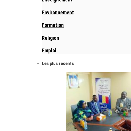
Environnement
Formation
Religion
Emploi
Les plus récents