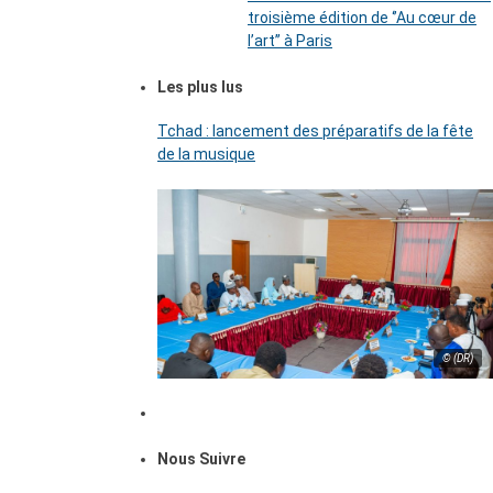
troisième édition de ‘’Au cœur de
l’art’’ à Paris
Les plus lus
Tchad : lancement des préparatifs de la fête
de la musique
© (DR)
Nous Suivre