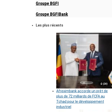
Groupe BGFI
Groupe BGFIBank
Les plus récents
© (DR)
Afreximbank accorde un prêt de
plus de 72 milliards de FCFA au
Tchad pour le développement
industriel