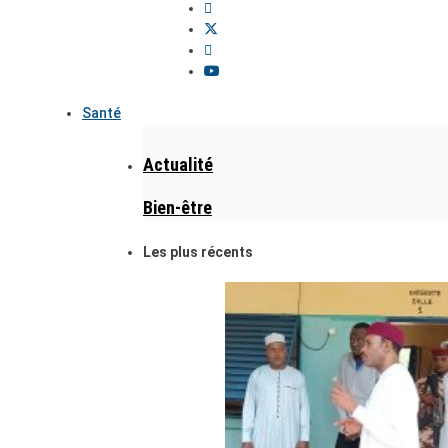
Santé
Actualité
Bien-être
Les plus récents