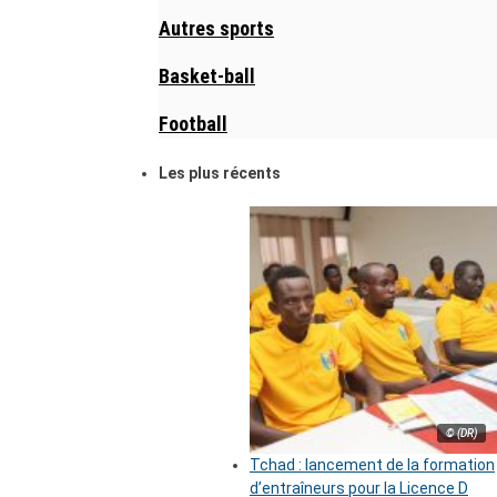
Autres sports
Basket-ball
Football
Les plus récents
© (DR)
Tchad : lancement de la formation
d’entraîneurs pour la Licence D