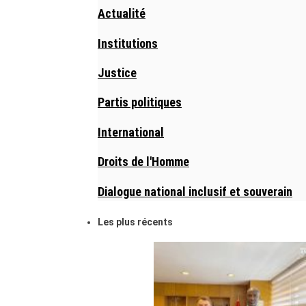
Actualité
Institutions
Justice
Partis politiques
International
Droits de l'Homme
Dialogue national inclusif et souverain
Les plus récents