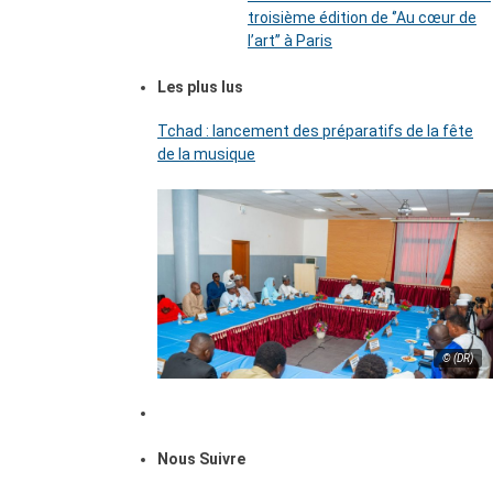
troisième édition de ‘’Au cœur de
l’art’’ à Paris
Les plus lus
Tchad : lancement des préparatifs de la fête
de la musique
© (DR)
Nous Suivre