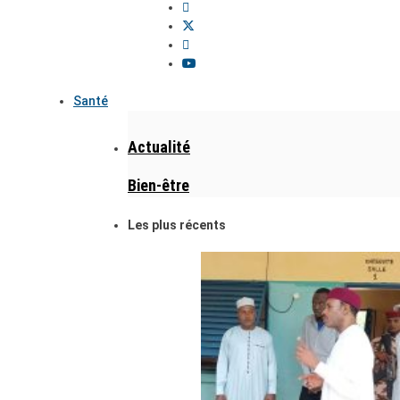
Santé
Actualité
Bien-être
Les plus récents