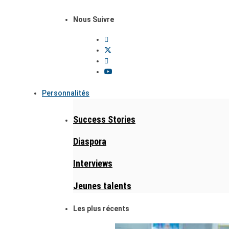
Nous Suivre
Personnalités
Success Stories
Diaspora
Interviews
Jeunes talents
Les plus récents