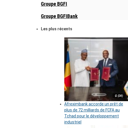
Groupe BGFI
Groupe BGFIBank
Les plus récents
© (DR)
Afreximbank accorde un prêt de
plus de 72 milliards de FCFA au
Tchad pour le développement
industriel