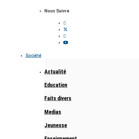
Nous Suivre
Société
Actualité
Education
Faits divers
Medias
Jeunesse
Enseignement