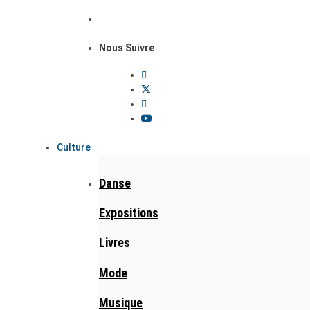
Nous Suivre
Culture
Danse
Expositions
Livres
Mode
Musique