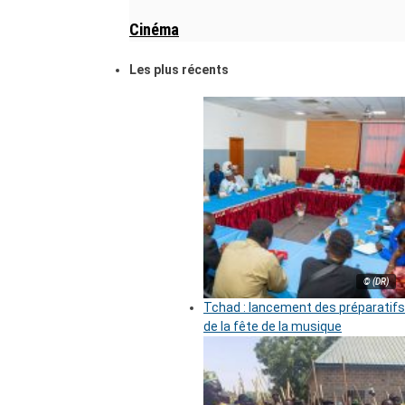
Cinéma
Les plus récents
© (DR)
Tchad : lancement des préparatifs
de la fête de la musique