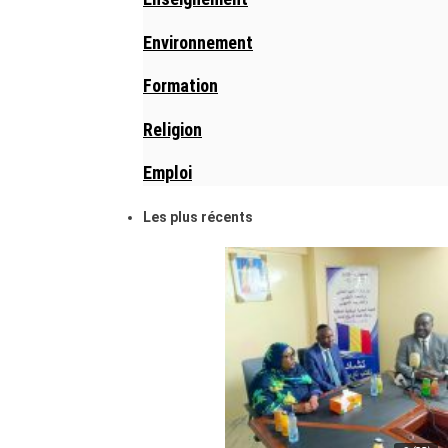
Environnement
Formation
Religion
Emploi
Les plus récents