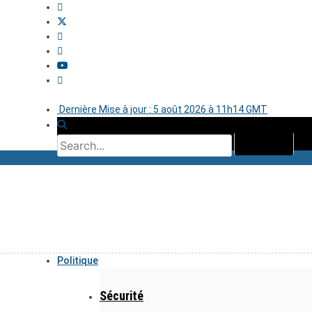
Dernière Mise à jour : 5 août 2026 à 11h14 GMT
Politique
Sécurité