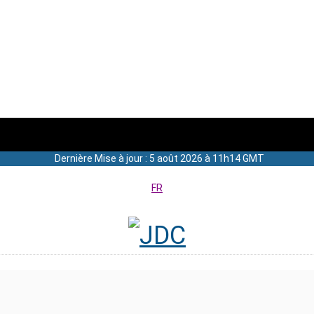
Dernière Mise à jour : 5 août 2026 à 11h14 GMT
FR