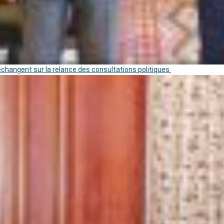
 échangent sur la relance des consultations politiques