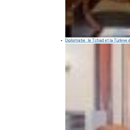
Diplomatie : le Tchad et la Türkiye