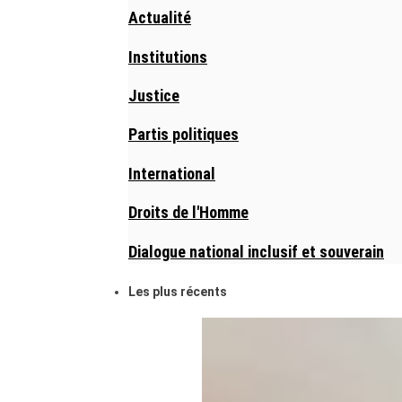
Actualité
Institutions
Justice
Partis politiques
International
Droits de l'Homme
Dialogue national inclusif et souverain
Les plus récents