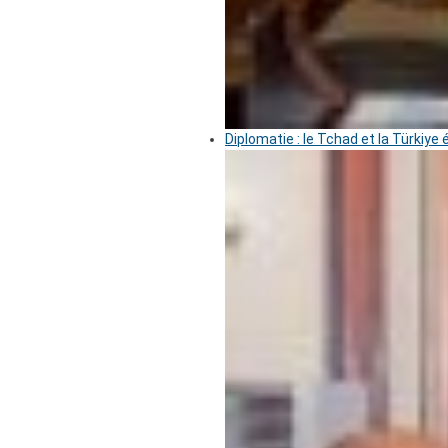
Diplomatie : le Tchad et la Türkiye