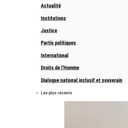
Actualité
Institutions
Justice
Partis politiques
International
Droits de l'Homme
Dialogue national inclusif et souverain
Les plus récents