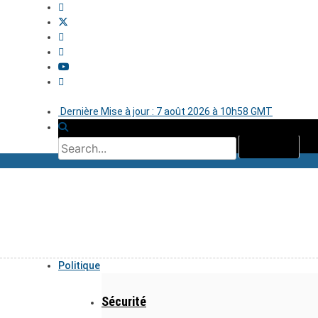
Dernière Mise à jour : 7 août 2026 à 10h58 GMT
Politique
Sécurité