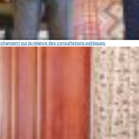
 échangent sur la relance des consultations politiques