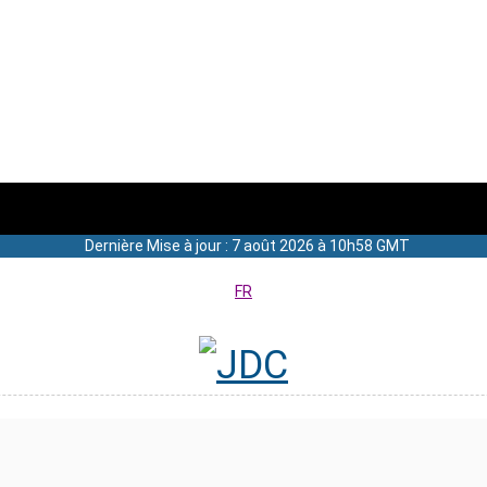
Dernière Mise à jour : 7 août 2026 à 10h58 GMT
FR