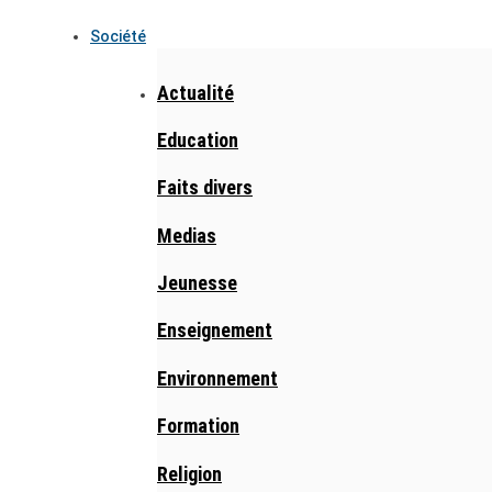
Société
Actualité
Education
Faits divers
Medias
Jeunesse
Enseignement
Environnement
Formation
Religion