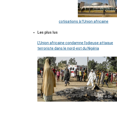
cotisations à l’Union africaine
Les plus lus
L’Union africaine condamne l’odieuse attaque
terroriste dans le nord-est du Nigéria
© (DR)