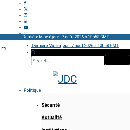
Dernière Mise à jour : 7 août 2026 à 10h58 GMT
Dernière Mise à jour : 7 août 2026 à 10h58 GMT
FR
Politique
Sécurité
Actualité