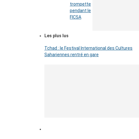
trompette
pendant le
FICSA
Les plus lus
Tchad : le Festival International des Cultures
Sahariennes rentré en gare