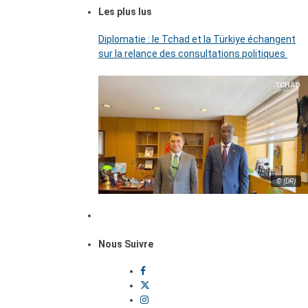
Les plus lus
Diplomatie : le Tchad et la Türkiye échangent
sur la relance des consultations politiques
© (DR)
Nous Suivre