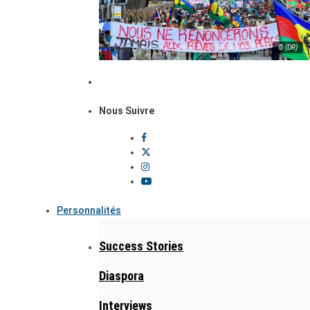
© (DR)
Nous Suivre
Personnalités
Success Stories
Diaspora
Interviews