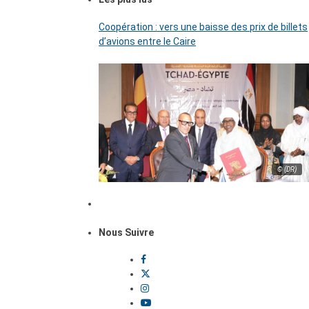
Coopération : vers une baisse des prix de billets
d’avions entre le Caire
© (DR)
Nous Suivre