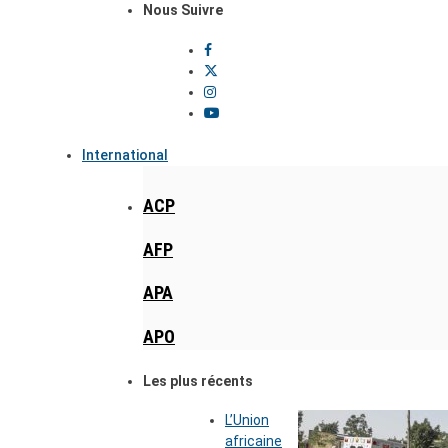
Nous Suivre
International
ACP
AFP
APA
APO
Les plus récents
L’Union
africaine