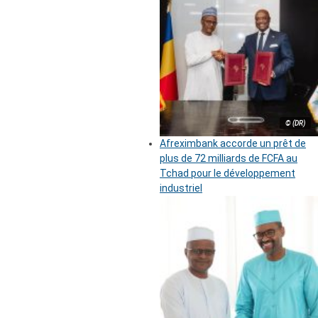
© (DR)
Afreximbank accorde un prêt de
plus de 72 milliards de FCFA au
Tchad pour le développement
industriel