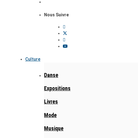
Nous Suivre
Culture
Danse
Expositions
Livres
Mode
Musique