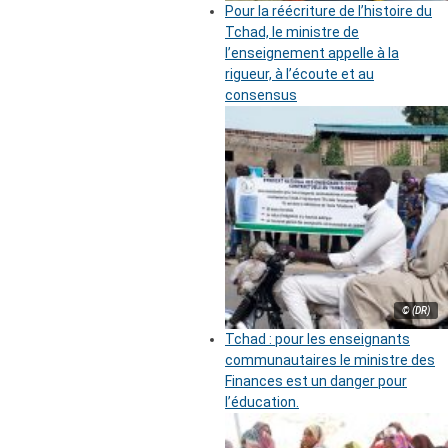
Pour la réécriture de l’histoire du
Tchad, le ministre de
l’enseignement appelle à la
rigueur, à l’écoute et au
consensus
© (DR)
Tchad : pour les enseignants
communautaires le ministre des
Finances est un danger pour
l’éducation.