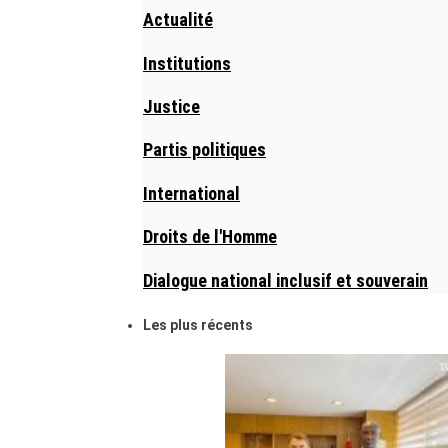
Actualité
Institutions
Justice
Partis politiques
International
Droits de l'Homme
Dialogue national inclusif et souverain
Les plus récents