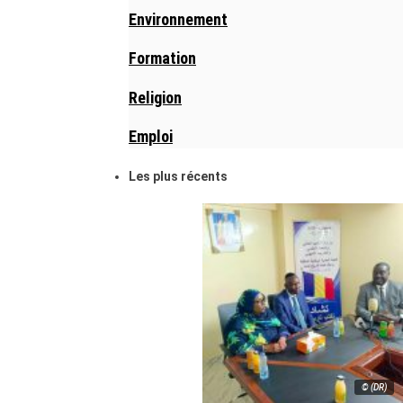
Environnement
Formation
Religion
Emploi
Les plus récents
© (DR)