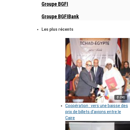
Groupe BGFI
Groupe BGFIBank
Les plus récents
© (DR)
Coopération : vers une baisse des
prix de billets d’avions entre le
Caire