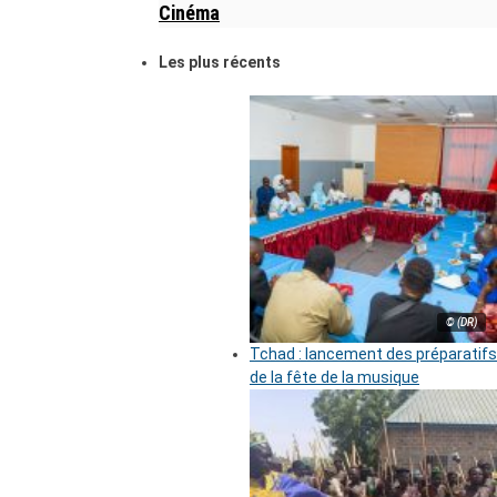
Cinéma
Les plus récents
© (DR)
Tchad : lancement des préparatifs
de la fête de la musique