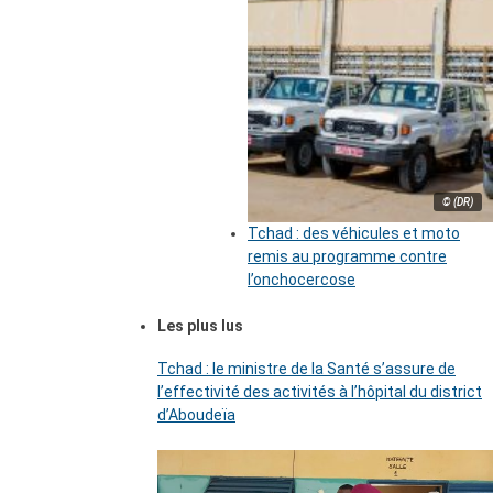
© (DR)
Tchad : des véhicules et moto
remis au programme contre
l’onchocercose
Les plus lus
Tchad : le ministre de la Santé s’assure de
l’effectivité des activités à l’hôpital du district
d’Aboudeïa