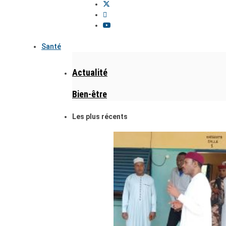
Santé
Actualité
Bien-être
Les plus récents