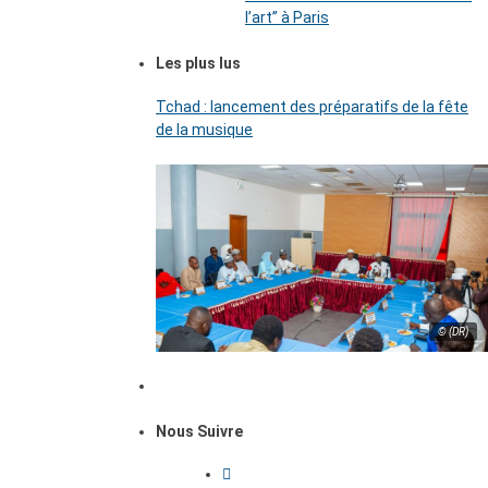
l’art’’ à Paris
Les plus lus
Tchad : lancement des préparatifs de la fête
de la musique
© (DR)
Nous Suivre