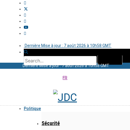
Dernière Mise à jour : 7 août 2026 à 10h58 GMT
Dernière Mise à jour : 7 août 2026 à 10h58 GMT
FR
Politique
Sécurité