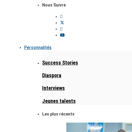
Nous Suivre
Personnalités
Success Stories
Diaspora
Interviews
Jeunes talents
Les plus récents