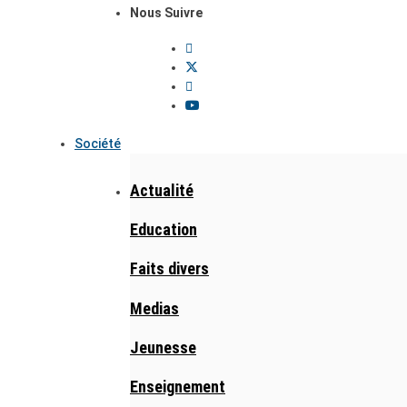
Nous Suivre
Société
Actualité
Education
Faits divers
Medias
Jeunesse
Enseignement