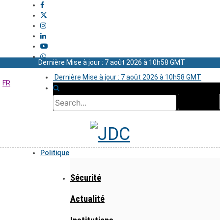
Dernière Mise à jour : 7 août 2026 à 10h58 GMT
Dernière Mise à jour : 7 août 2026 à 10h58 GMT
FR
Politique
Sécurité
Actualité