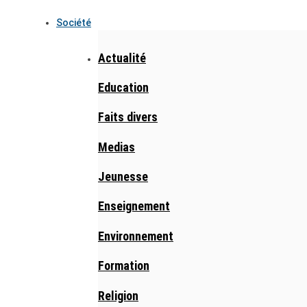
Société
Actualité
Education
Faits divers
Medias
Jeunesse
Enseignement
Environnement
Formation
Religion