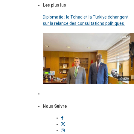
Les plus lus
Diplomatie : le Tchad et la Türkiye échangent
sur la relance des consultations politiques
© (DR)
Nous Suivre