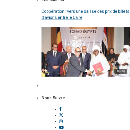
Coopération : vers une baisse des prix de billets
d’avions entre le Caire
© (DR)
Nous Suivre