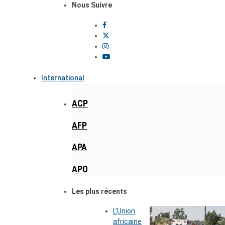
Nous Suivre
International
ACP
AFP
APA
APO
Les plus récents
L’Union
africaine