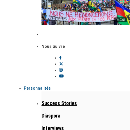
© (DR)
Nous Suivre
Personnalités
Success Stories
Diaspora
Interviews