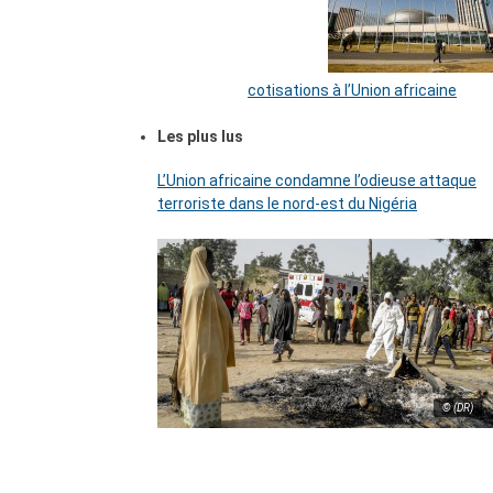
cotisations à l’Union africaine
Les plus lus
L’Union africaine condamne l’odieuse attaque
terroriste dans le nord-est du Nigéria
© (DR)