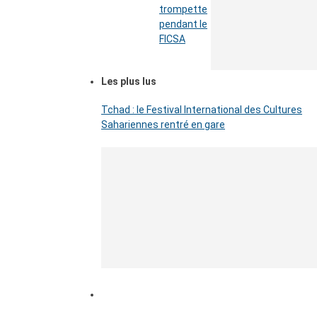
trompette
pendant le
FICSA
Les plus lus
Tchad : le Festival International des Cultures
Sahariennes rentré en gare