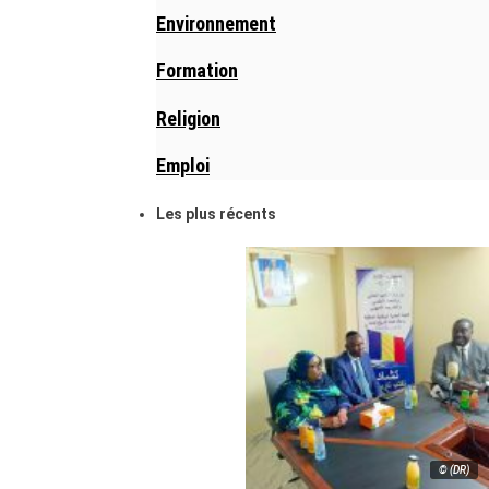
Environnement
Formation
Religion
Emploi
Les plus récents
© (DR)