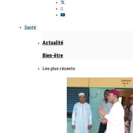
Santé
Actualité
Bien-être
Les plus récents