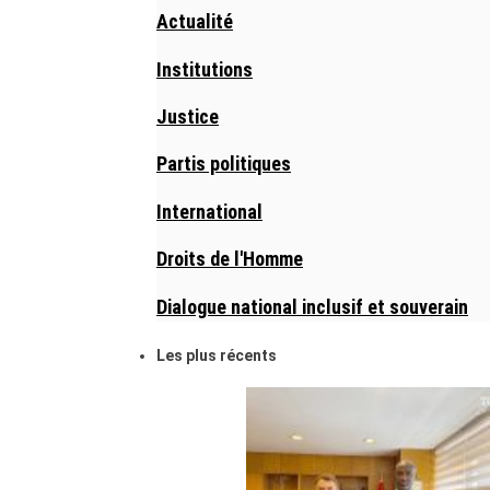
Actualité
Institutions
Justice
Partis politiques
International
Droits de l'Homme
Dialogue national inclusif et souverain
Les plus récents