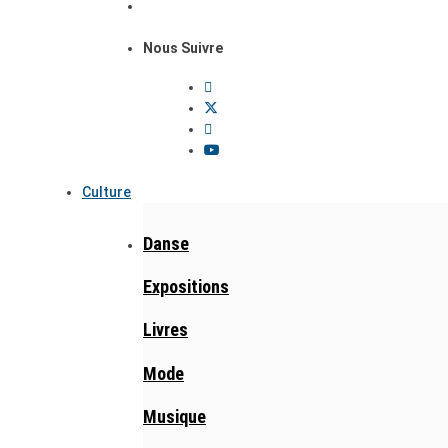
Nous Suivre
Culture
Danse
Expositions
Livres
Mode
Musique