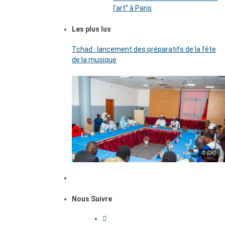
l’art’’ à Paris
Les plus lus
Tchad : lancement des préparatifs de la fête
de la musique
© (DR)
Nous Suivre