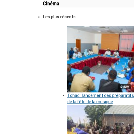
Cinéma
Les plus récents
© (DR)
Tchad : lancement des préparatifs
de la fête de la musique