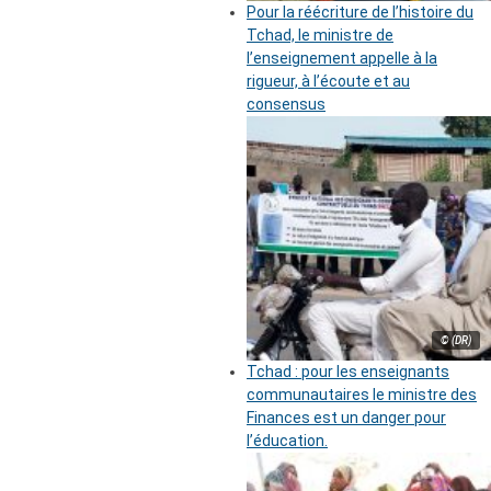
Pour la réécriture de l’histoire du
Tchad, le ministre de
l’enseignement appelle à la
rigueur, à l’écoute et au
consensus
© (DR)
Tchad : pour les enseignants
communautaires le ministre des
Finances est un danger pour
l’éducation.