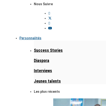
Nous Suivre
Personnalités
Success Stories
Diaspora
Interviews
Jeunes talents
Les plus récents