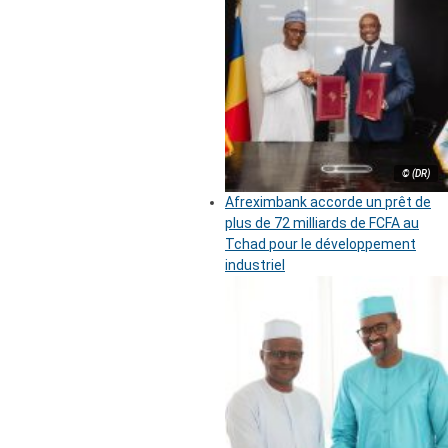
© (DR)
Afreximbank accorde un prêt de
plus de 72 milliards de FCFA au
Tchad pour le développement
industriel