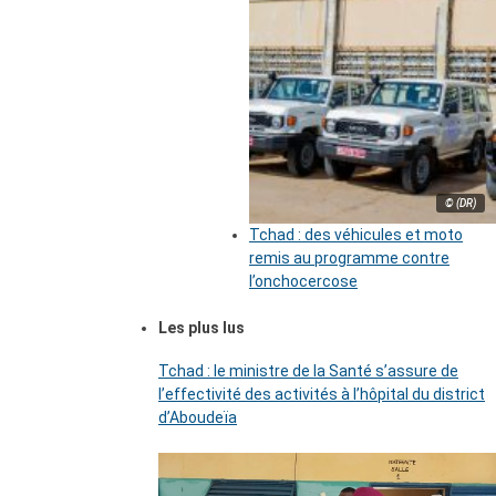
© (DR)
Tchad : des véhicules et moto
remis au programme contre
l’onchocercose
Les plus lus
Tchad : le ministre de la Santé s’assure de
l’effectivité des activités à l’hôpital du district
d’Aboudeïa