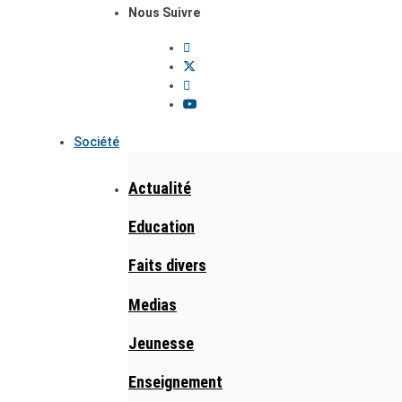
Nous Suivre
Société
Actualité
Education
Faits divers
Medias
Jeunesse
Enseignement