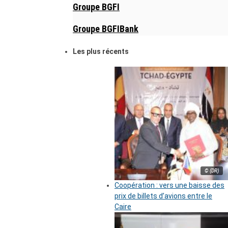
Groupe BGFI
Groupe BGFIBank
Les plus récents
© (DR)
Coopération : vers une baisse des
prix de billets d’avions entre le
Caire