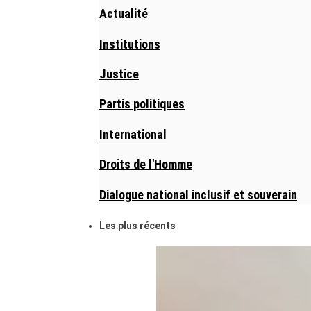
Actualité
Institutions
Justice
Partis politiques
International
Droits de l'Homme
Dialogue national inclusif et souverain
Les plus récents