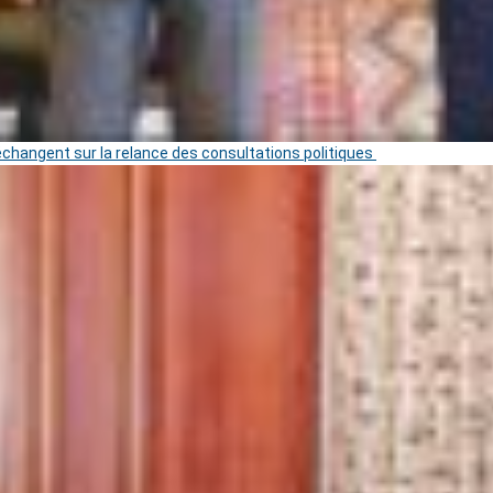
 échangent sur la relance des consultations politiques