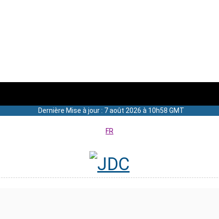
Dernière Mise à jour : 7 août 2026 à 10h58 GMT
FR