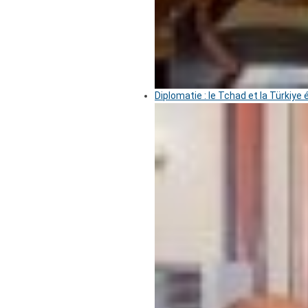
Diplomatie : le Tchad et la Türkiye