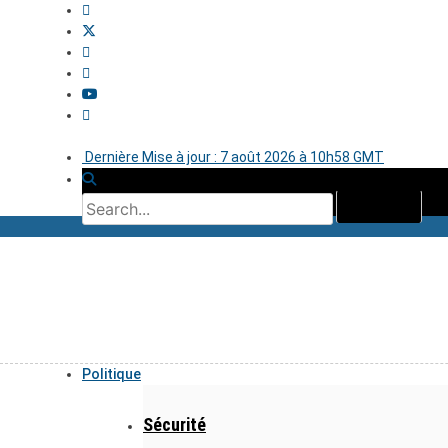
Dernière Mise à jour : 7 août 2026 à 10h58 GMT
Politique
Sécurité