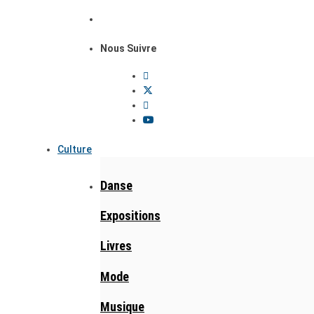
Nous Suivre
Culture
Danse
Expositions
Livres
Mode
Musique