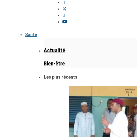
Santé
Actualité
Bien-être
Les plus récents