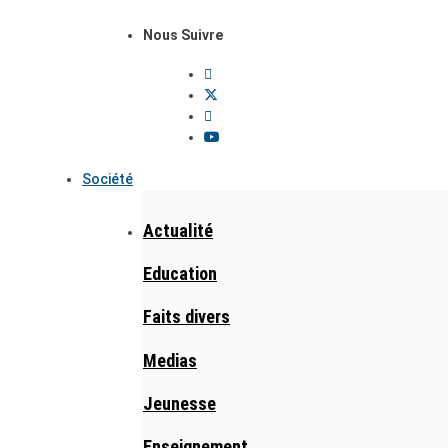
Nous Suivre
Société
Actualité
Education
Faits divers
Medias
Jeunesse
Enseignement