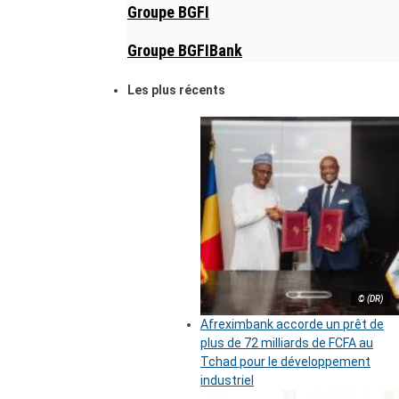
Groupe BGFI
Groupe BGFIBank
Les plus récents
© (DR)
Afreximbank accorde un prêt de
plus de 72 milliards de FCFA au
Tchad pour le développement
industriel