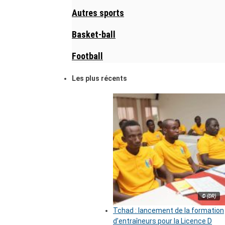
Autres sports
Basket-ball
Football
Les plus récents
© (DR)
Tchad : lancement de la formation
d’entraîneurs pour la Licence D