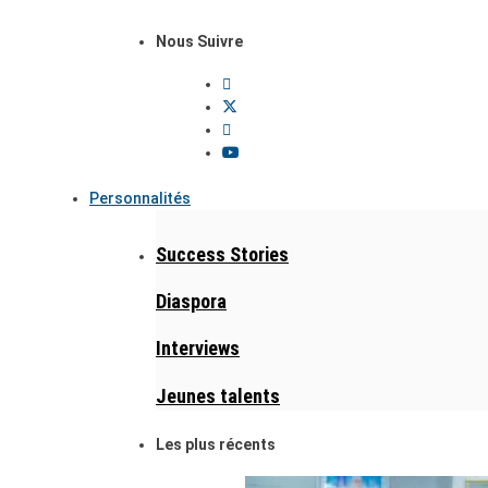
Nous Suivre
Personnalités
Success Stories
Diaspora
Interviews
Jeunes talents
Les plus récents