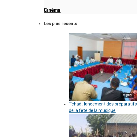
Cinéma
Les plus récents
© (DR)
Tchad : lancement des préparatifs
de la fête de la musique