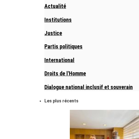
Actualité
Institutions
Justice
Partis politiques
International
Droits de l'Homme
Dialogue national inclusif et souverain
Les plus récents