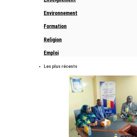
Environnement
Formation
Religion
Emploi
Les plus récents