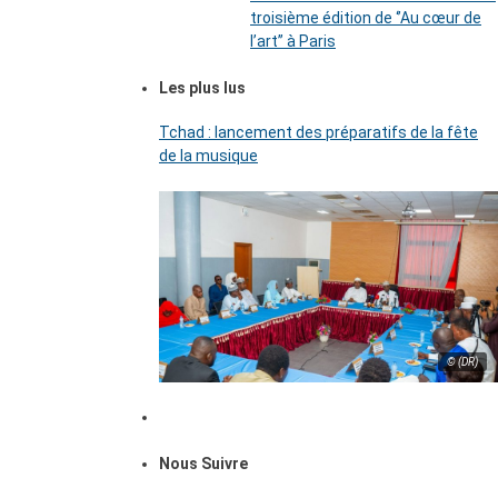
troisième édition de ‘’Au cœur de
l’art’’ à Paris
Les plus lus
Tchad : lancement des préparatifs de la fête
de la musique
© (DR)
Nous Suivre