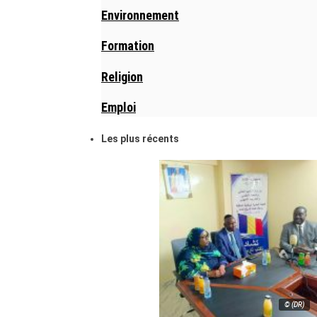
Environnement
Formation
Religion
Emploi
Les plus récents
© (DR)