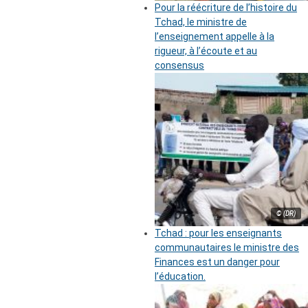
Pour la réécriture de l’histoire du
Tchad, le ministre de
l’enseignement appelle à la
rigueur, à l’écoute et au
consensus
© (DR)
Tchad : pour les enseignants
communautaires le ministre des
Finances est un danger pour
l’éducation.