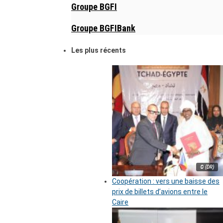
Groupe BGFI
Groupe BGFIBank
Les plus récents
© (DR)
Coopération : vers une baisse des
prix de billets d’avions entre le
Caire