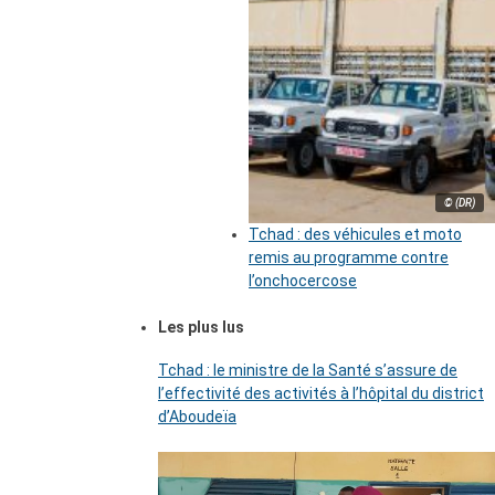
© (DR)
Tchad : des véhicules et moto
remis au programme contre
l’onchocercose
Les plus lus
Tchad : le ministre de la Santé s’assure de
l’effectivité des activités à l’hôpital du district
d’Aboudeïa