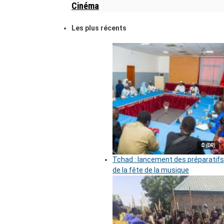
Cinéma
Les plus récents
© (DR)
Tchad : lancement des préparatifs
de la fête de la musique