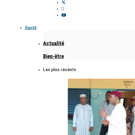
Santé
Actualité
Bien-être
Les plus récents