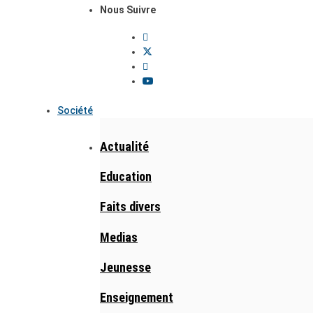
Nous Suivre
Société
Actualité
Education
Faits divers
Medias
Jeunesse
Enseignement