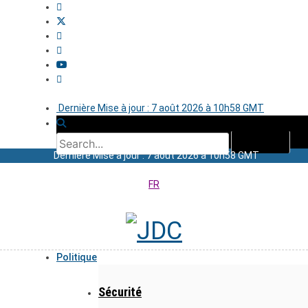
Dernière Mise à jour : 7 août 2026 à 10h58 GMT
Dernière Mise à jour : 7 août 2026 à 10h58 GMT
FR
Politique
Sécurité