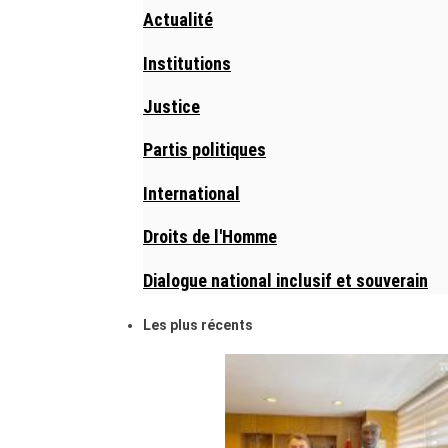
Actualité
Institutions
Justice
Partis politiques
International
Droits de l'Homme
Dialogue national inclusif et souverain
Les plus récents