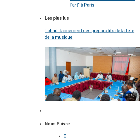
l’art’’ à Paris
Les plus lus
Tchad : lancement des préparatifs de la fête
de la musique
© (DR)
Nous Suivre