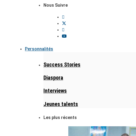
Nous Suivre
Personnalités
Success Stories
Diaspora
Interviews
Jeunes talents
Les plus récents