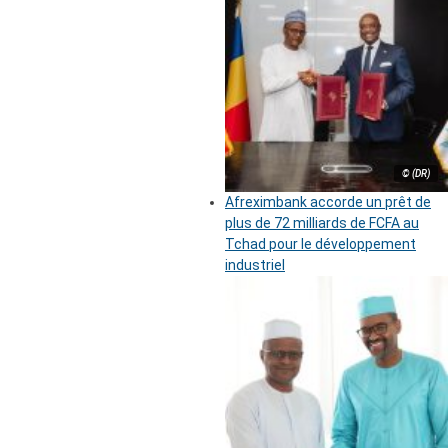
© (DR)
Afreximbank accorde un prêt de
plus de 72 milliards de FCFA au
Tchad pour le développement
industriel