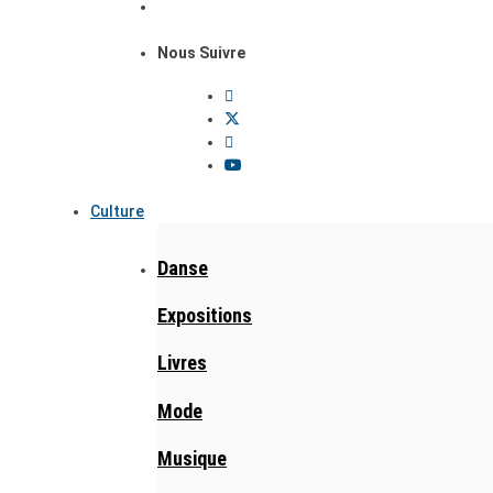
Nous Suivre
Culture
Danse
Expositions
Livres
Mode
Musique