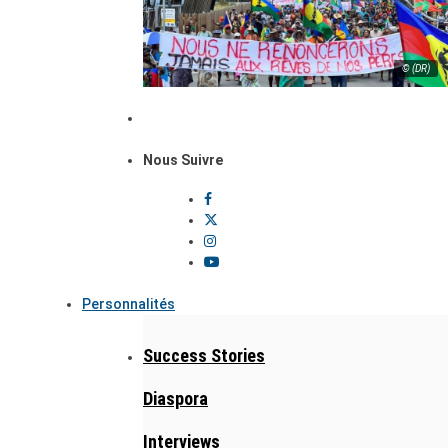
© (DR)
Nous Suivre
Personnalités
Success Stories
Diaspora
Interviews