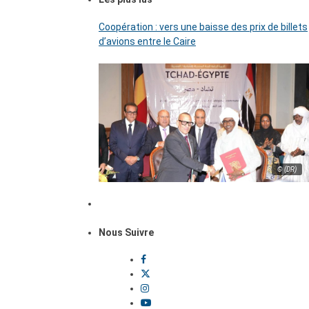
Coopération : vers une baisse des prix de billets
d’avions entre le Caire
© (DR)
Nous Suivre