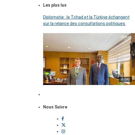
Les plus lus
Diplomatie : le Tchad et la Türkiye échangent
sur la relance des consultations politiques
© (DR)
Nous Suivre