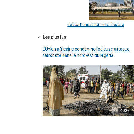
cotisations à l’Union africaine
Les plus lus
L’Union africaine condamne l’odieuse attaque
terroriste dans le nord-est du Nigéria
© (DR)