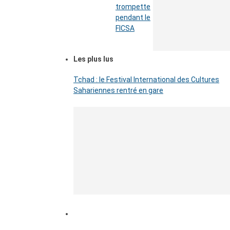
trompette
pendant le
FICSA
Les plus lus
Tchad : le Festival International des Cultures
Sahariennes rentré en gare