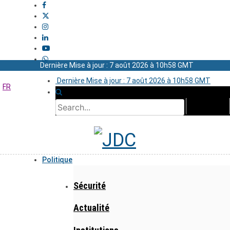
Dernière Mise à jour : 7 août 2026 à 10h58 GMT
Dernière Mise à jour : 7 août 2026 à 10h58 GMT
FR
Politique
Sécurité
Actualité