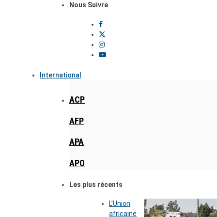
Nous Suivre
International
ACP
AFP
APA
APO
Les plus récents
L’Union
africaine