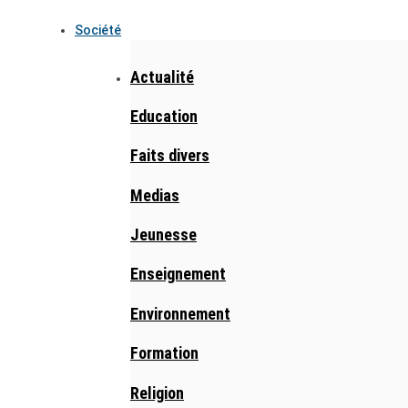
Société
Actualité
Education
Faits divers
Medias
Jeunesse
Enseignement
Environnement
Formation
Religion